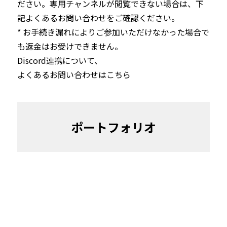
ださい。専用チャンネルが閲覧できない場合は、下
記よくあるお問い合わせをご確認ください。

* お手続き漏れによりご参加いただけなかった場合で
も返金はお受けできません。
Discord連携について、
よくあるお問い合わせはこちら
ポートフォリオ