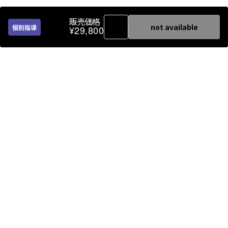
販売価格
not available
個別指導
¥29,800