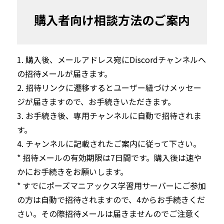
購入者向け相談方法のご案内
1. 購入後、メールアドレス宛にDiscordチャンネルへ
の招待メールが届きます。

2. 招待リンクに遷移するとユーザー紐づけメッセー
ジが届きますので、お手続きいただきます。

3. お手続き後、専用チャンネルに自動で招待されま
す。

4. チャンネルに記載されたご案内に従って下さい。
* 招待メールの有効期限は7日間です。購入後は速や
かにお手続きをお願いします。

* すでにポーズマニアックス学習用サーバーにご参加
の方は自動で招待されますので、4からお手続きくだ
さい。その際招待メールは届きませんのでご注意く