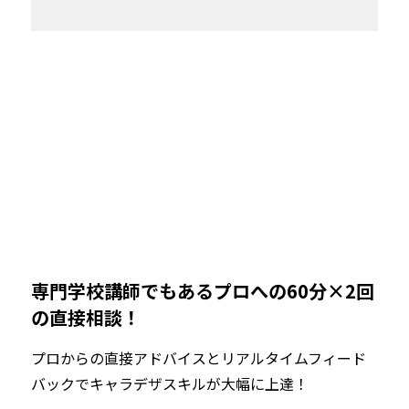
専門学校講師でもあるプロへの60分×2回
の直接相談！
プロからの直接アドバイスとリアルタイムフィード
バックでキャラデザスキルが大幅に上達！