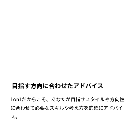
 目指す方向に合わせたアドバイス
1on1だからこそ、あなたが目指すスタイルや方向性
に合わせて必要なスキルや考え方を的確にアドバイ
ス。