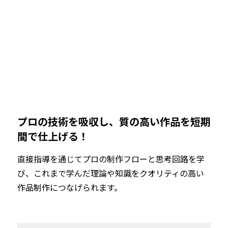
プロの技術を吸収し、質の高い作品を短期
間で仕上げる！
直接指導を通じてプロの制作フローと思考回路を学
び、これまで学んだ理論や知識をクオリティの高い
作品制作につなげられます。