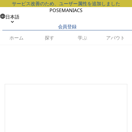
サービス改善のため、ユーザー属性を追加しました
POSEMANIACS
日本語
会員登録
ホーム
探す
学ぶ
アバウト