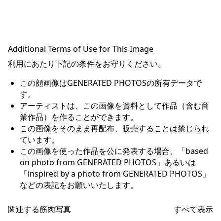
Additional Terms of Use for This Image
利用にあたり下記の条件をお守りください。
この顔画像はGENERATED PHOTOSの所有データで
す。
アーティストは、この画像を資料として作品（含む商
業作品）を作ることができます。
この画像をそのまま再配布、販売することは禁じられ
ています。
この画像を使った作品を公に発表する場合、「based
on photo from GENERATED PHOTOS」あるいは
「inspired by a photo from GENERATED PHOTOS」
などの表記をお願いいたします。
関連する筋肉写真
すべて表示