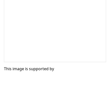
This image is supported by