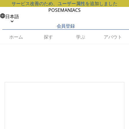
サービス改善のため、ユーザー属性を追加しました
POSEMANIACS
日本語
会員登録
ホーム
探す
学ぶ
アバウト