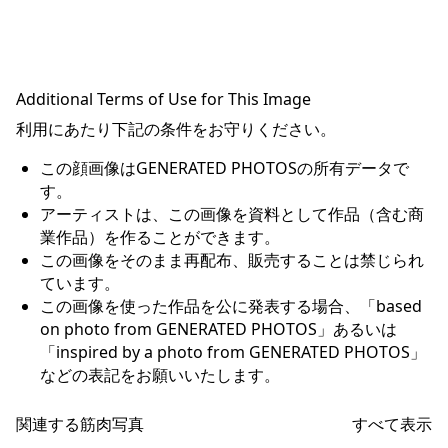
Additional Terms of Use for This Image
利用にあたり下記の条件をお守りください。
この顔画像はGENERATED PHOTOSの所有データで
す。
アーティストは、この画像を資料として作品（含む商
業作品）を作ることができます。
この画像をそのまま再配布、販売することは禁じられ
ています。
この画像を使った作品を公に発表する場合、「based
on photo from GENERATED PHOTOS」あるいは
「inspired by a photo from GENERATED PHOTOS」
などの表記をお願いいたします。
関連する筋肉写真
すべて表示