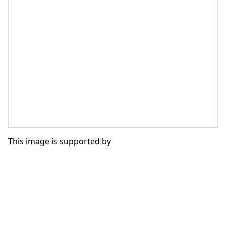
This image is supported by