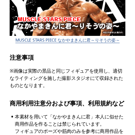
MUSCLE STARS PIECE なかやまきんに君～りそうの姿～
注意事項
※画像は実際の景品と同じフィギュアを使用し、適切
なライティングを施した撮影スタジオにて収録された
ものとなります。
商用利用注意分および事項、利用規約など
•
本素材を用いて「なかやまきんに君」本人に似せた
商用作品を作ることは禁じられています。

フィギュアのポーズや筋肉のみを参考に商用作品を