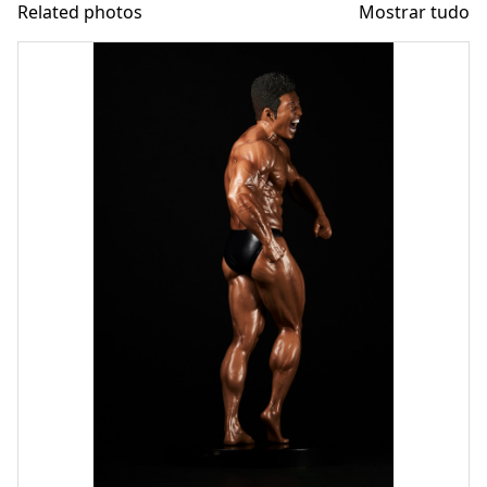
Related photos
Mostrar tudo