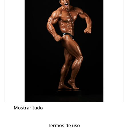
Mostrar tudo
Termos de uso