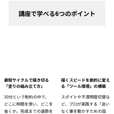
講座で学べる6つのポイント
最短サイクルで描き切る
描くスピードを劇的に変え
「塗りの組み立て方」
る「ツール環境」の構築
30分という制約の中で、
スポイトや不透明度切替な
どこに時間を使い、どこを
ど、プロが実践する「迷い
省くか。完成までの道筋を
なく筆を動かすための設