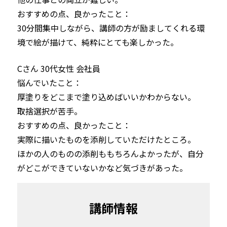
おすすめの点、良かったこと：

30分間集中しながら、講師の方が励ましてくれる環
境で絵が描けて、純粋にとても楽しかった。
Cさん 30代女性 会社員
悩んでいたこと：

厚塗りをどこまで塗り込めばいいかわからない。

取捨選択が苦手。
おすすめの点、良かったこと：

実際に描いたものを添削していただけたところ。

ほかの人のものの添削ももちろんよかったが、自分
がどこができていないかなど気づきがあった。
講師情報