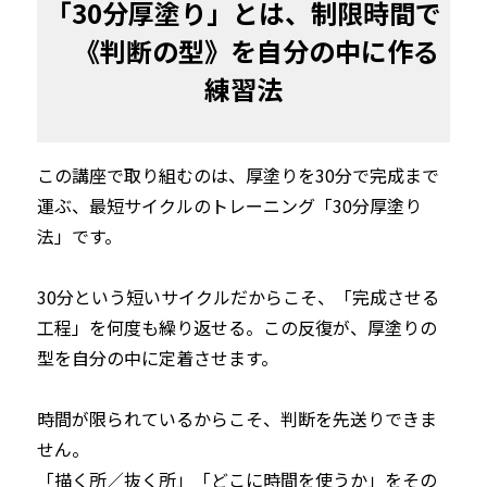
「30分厚塗り」とは、制限時間で

　《判断の型》を自分の中に作る
練習法
この講座で取り組むのは、厚塗りを30分で完成まで
運ぶ、最短サイクルのトレーニング「30分厚塗り
法」です。

30分という短いサイクルだからこそ、「完成させる
工程」を何度も繰り返せる。この反復が、厚塗りの
型を自分の中に定着させます。

時間が限られているからこそ、判断を先送りできま
せん。

「描く所／抜く所」「どこに時間を使うか」をその