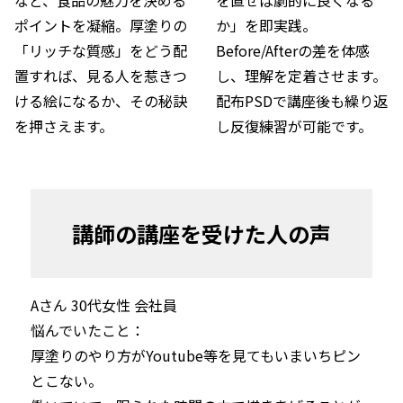
ポイントを凝縮。厚塗りの
か」を即実践。
「リッチな質感」をどう配
Before/Afterの差を体感
置すれば、見る人を惹きつ
し、理解を定着させます。
ける絵になるか、その秘訣
配布PSDで講座後も繰り返
を押さえます。
し反復練習が可能です。
講師の講座を受けた人の声
Aさん 30代女性 会社員 
悩んでいたこと：

厚塗りのやり方がYoutube等を見てもいまいちピン
とこない。
