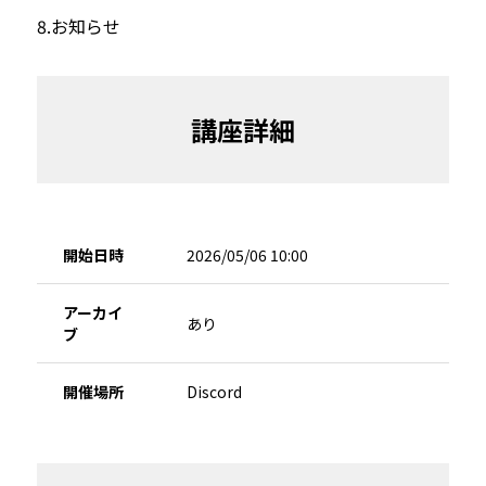
8.お知らせ
講座詳細
開始日時
2026/05/06 10:00
アーカイ
あり
ブ
開催場所
Discord