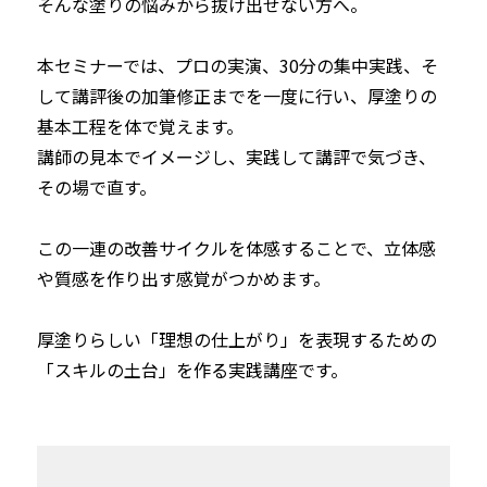
そんな塗りの悩みから抜け出せない方へ。 

本セミナーでは、プロの実演、30分の集中実践、そ
して講評後の加筆修正までを一度に行い、厚塗りの
基本工程を体で覚えます。

講師の見本でイメージし、実践して講評で気づき、
その場で直す。

この一連の改善サイクルを体感することで、立体感
や質感を作り出す感覚がつかめます。

厚塗りらしい「理想の仕上がり」を表現するための
「スキルの土台」を作る実践講座です。