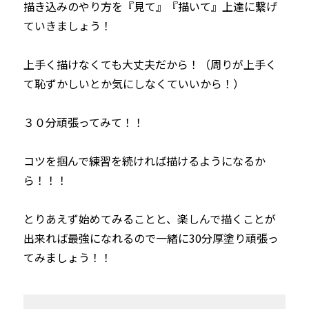
描き込みのやり方を『見て』『描いて』上達に繋げ
ていきましょう！

上手く描けなくても大丈夫だから！（周りが上手く
て恥ずかしいとか気にしなくていいから！）

３０分頑張ってみて！！

コツを掴んで練習を続ければ描けるようになるか
ら！！！

とりあえず始めてみることと、楽しんで描くことが
出来れば最強になれるので一緒に30分厚塗り頑張っ
てみましょう！！