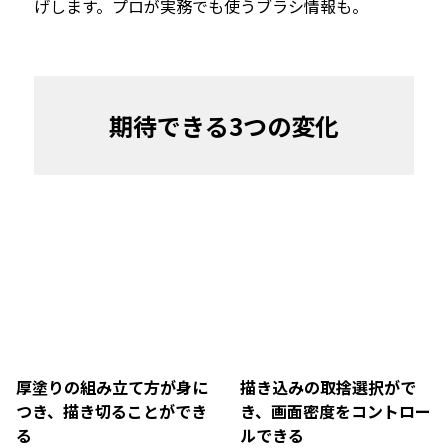
げします。プロが実務でも使うブラシ情報も。
期待できる3つの変化
厚塗りの組み立て方が身に
描き込みの取捨選択がで
つき、描き切ることができ
き、画面密度をコントロー
る
ルできる