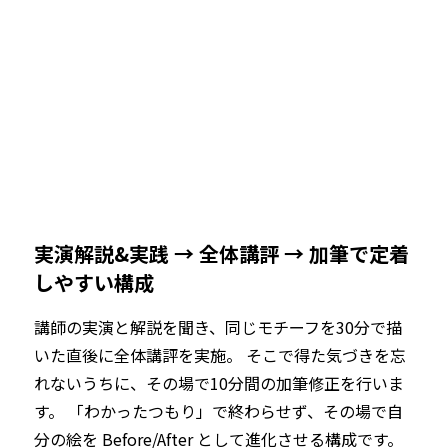
実演解説&実践 → 全体講評 → 加筆で定着
しやすい構成
講師の実演と解説を聞き、同じモチーフを30分で描
いた直後に全体講評を実施。 そこで得た気づきを忘
れないうちに、その場で10分間の加筆修正を行いま
す。 「わかったつもり」で終わらせず、その場で自
分の絵を Before/After として進化させる構成です。