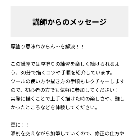
講師からのメッセージ
厚塗り意味わからん…を解決！！

この講座では厚塗りの練習を楽しく続けられるよ
う、30分で描くコツや手順を紹介しています。

ツールの使い方や描き方の手順もレクチャーします
ので、初心者の方でも気軽に参加してください！

実際に描くことで上手く描けた時の楽しさや、難し
かったところなどを体験してください。

更に！！

添削を交えながら加筆していくので、修正の仕方や