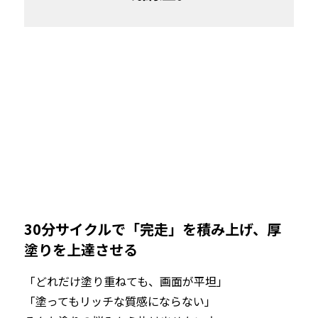
30分サイクルで「完走」を積み上げ、厚
塗りを上達させる
「どれだけ塗り重ねても、画面が平坦」

「塗ってもリッチな質感にならない」
