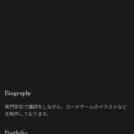
Biography
専門学校で講師をしながら、カードゲームのイラストなど
を制作しております。
Portfolio