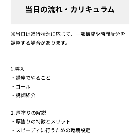
当日の流れ・カリキュラム
※当日は進行状況に応じて、一部構成や時間配分を
調整する場合があります。

1.導入

・講座でやること

・ゴール

・講師紹介

2. 厚塗りの解説

・厚塗りの特徴とメリット

・スピーディに行うための環境設定
