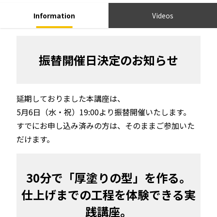
Information
Videos
振替開催日決定のお知らせ
延期しておりました本講座は、

5月6日（水・祝）19:00より振替開催いたします。

すでにお申し込み済みの方は、そのままご参加いた
だけます。
30分で「厚塗りの型」を作る。

仕上げまでの工程を体験できる実
践講座。