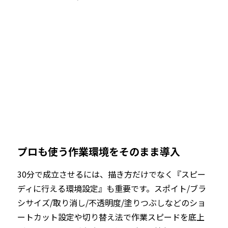
プロも使う作業環境をそのまま導入
30分で成立させるには、描き方だけでなく『スピー
ディに行える環境設定』も重要です。スポイト/ブラ
シサイズ/取り消し/不透明度/塗りつぶしなどのショ
ートカット設定や切り替え法で作業スピードを底上