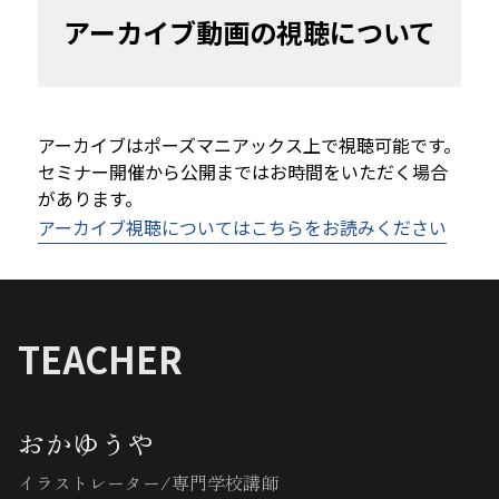
アーカイブ動画の視聴について
アーカイブはポーズマニアックス上で視聴可能です。
セミナー開催から公開まではお時間をいただく場合
があります。
アーカイブ視聴についてはこちらをお読みください
TEACHER
おかゆうや
イラストレーター/専門学校講師