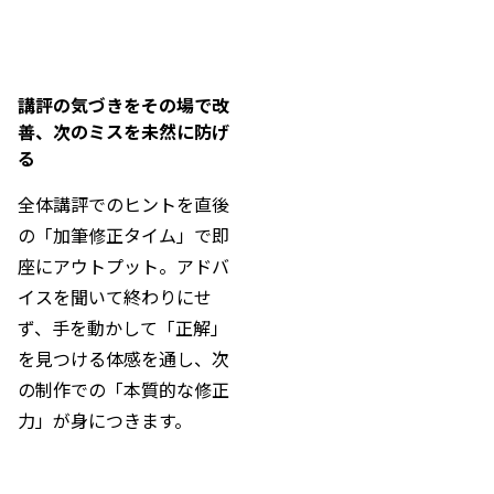
講評の気づきをその場で改
善、次のミスを未然に防げ
る
全体講評でのヒントを直後
の「加筆修正タイム」で即
座にアウトプット。アドバ
イスを聞いて終わりにせ
ず、手を動かして「正解」
を見つける体感を通し、次
の制作での「本質的な修正
力」が身につきます。