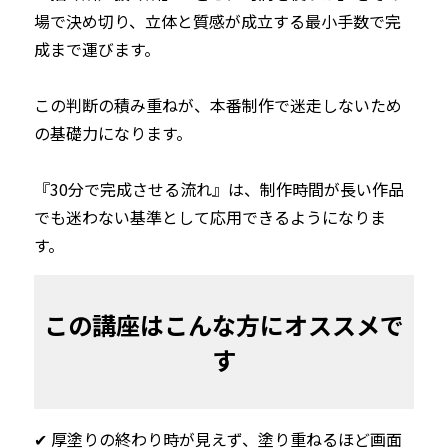
場で決め切り、立体と質感が成立する最小手数で完
成まで運びます。

この判断の積み重ねが、本番制作で迷走しないため
の基礎力になります。

『30分で完成させる流れ』は、制作時間が長い作品
でも迷わない基準として応用できるようになりま
す。
この講座はこんな方にオススメで
す
✔︎ 厚塗りの終わり時が見えず、塗り重ねるほど画面