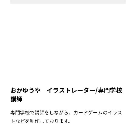
おかゆうや　イラストレーター/専門学校
講師
専門学校で講師をしながら、カードゲームのイラス
トなどを制作しております。