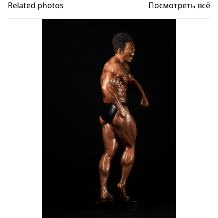
Related photos
Посмотреть всё