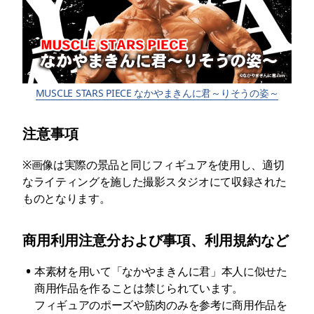
MUSCLE STARS PIECE なかやまきんに君～りそうの姿～
注意事項
※画像は実際の景品と同じフィギュアを使用し、適切
なライティングを施した撮影スタジオにて収録された
ものとなります。
商用利用注意分および事項、利用規約など
•
本素材を用いて「なかやまきんに君」本人に似せた
商用作品を作ることは禁じられています。

フィギュアのポーズや筋肉のみを参考に商用作品を