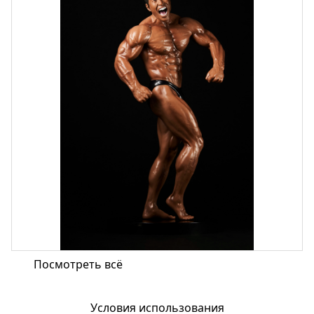
Посмотреть всё
Условия использования