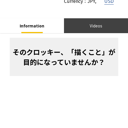
Currency
：
JPY
,
USD
Information
Videos
そのクロッキー、「描くこと」が
目的になっていませんか？