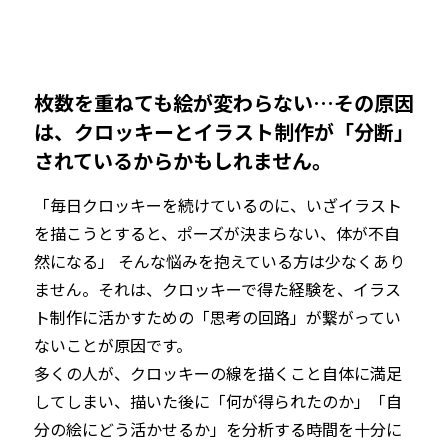
枚数を重ねても絵が変わらない…その原因
は、クロッキーとイラスト制作が「分断」
されているからかもしれません。
「毎日クロッキーを続けているのに、いざイラスト
を描こうとすると、ポーズが決まらない、体が不自
然になる」 そんな悩みを抱えている方は少なくあり
ません。それは、クロッキーで得た経験を、イラス
ト制作に活かすための「思考の回路」が繋がってい
ないことが原因です。
多くの人が、クロッキーの線を描くこと自体に満足
してしまい、描いた後に「何が得られたのか」「自
分の絵にどう活かせるか」を分析する時間を十分に