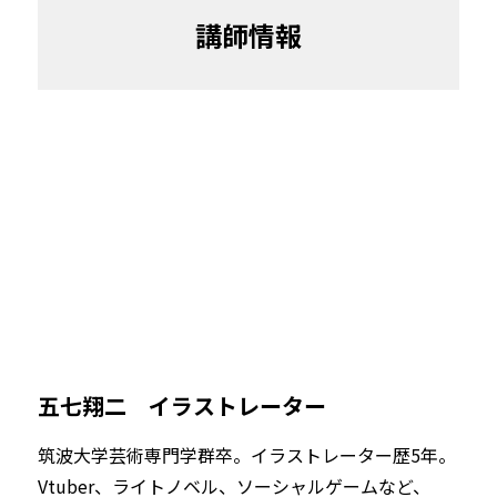
講師情報
五七翔二　イラストレーター
筑波大学芸術専門学群卒。イラストレーター歴5年。
Vtuber、ライトノベル、ソーシャルゲームなど、