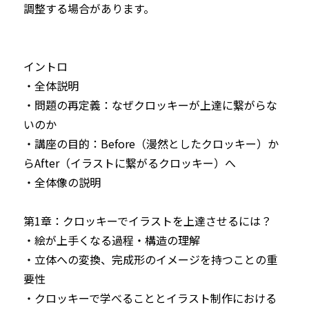
調整する場合があります。

イントロ

・全体説明

・問題の再定義：なぜクロッキーが上達に繋がらな
いのか

・講座の目的：Before（漫然としたクロッキー）か
らAfter（イラストに繋がるクロッキー）へ 

・全体像の説明

第1章：クロッキーでイラストを上達させるには？

・絵が上手くなる過程・構造の理解

・立体への変換、完成形のイメージを持つことの重
要性

・クロッキーで学べることとイラスト制作における