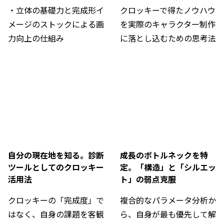
・立体の基礎力と完成形イ
クロッキーで得たノウハウ
メージのストックによる画
を実際のキャラクター制作
力向上の仕組み
に落とし込むための思考法
自分の現在地を知る。診断
成長のボトルネックを特
ツールとしてのクロッキー
定。「構造」と「シルエッ
活用法
ト」の弱点克服
クロッキーの「完成度」で
複合的なパラメータ分析か
はなく、自身の課題を客観
ら、自身が最も優先して解