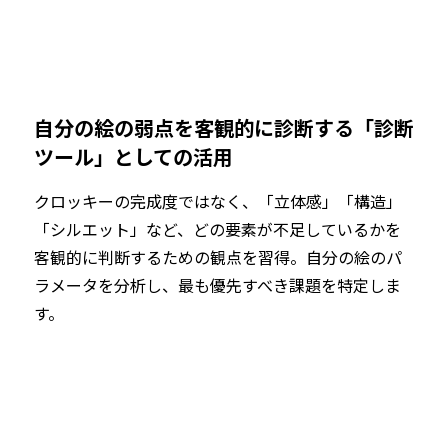
自分の絵の弱点を客観的に診断する「診断
ツール」としての活用
クロッキーの完成度ではなく、「立体感」「構造」
「シルエット」など、どの要素が不足しているかを
客観的に判断するための観点を習得。自分の絵のパ
ラメータを分析し、最も優先すべき課題を特定しま
す。