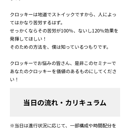
クロッキーは地道でストイックですから、人によっ
てはかなり苦労するはず。

せっかくならその苦労が100％、ないし120％効果を
発揮してほしい！

そのための方法を、僕は知っているつもりです。

クロッキーでお悩みの皆さん、是非このセミナーで
あなたのクロッキーを価値のあるものにしてくださ
い！
当日の流れ・カリキュラム
※当日は進行状況に応じて、一部構成や時間配分を