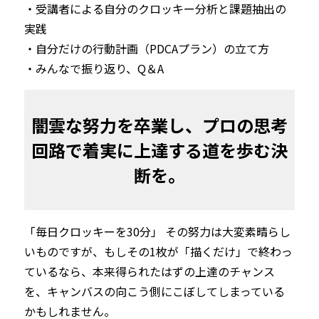
・受講者による自分のクロッキー分析と課題抽出の
実践

・自分だけの行動計画（PDCAプラン）の立て方

・みんなで振り返り、Q＆A
闇雲な努力を卒業し、プロの思考
回路で着実に上達する道を歩む決
断を。
「毎日クロッキーを30分」 その努力は大変素晴らし
いものですが、もしその1枚が「描くだけ」で終わっ
ているなら、本来得られたはずの上達のチャンス
を、キャンバスの向こう側にこぼしてしまっている
かもしれません。
