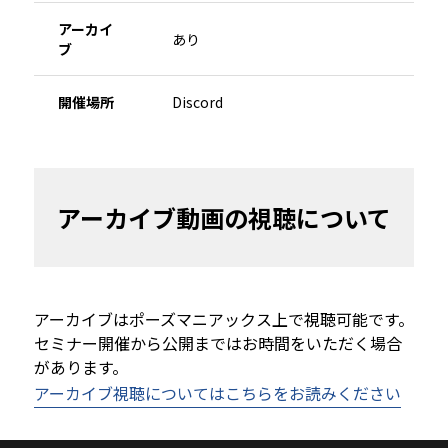
アーカイ
あり
ブ
開催場所
Discord
アーカイブ動画の視聴について
アーカイブはポーズマニアックス上で視聴可能です。
セミナー開催から公開まではお時間をいただく場合
があります。
アーカイブ視聴についてはこちらをお読みください