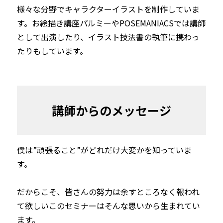
様々な分野でキャラクターイラストを制作していま
す。お絵描き講座パルミーやPOSEMANIACSでは講師
として出演したり、イラスト技法書の執筆に携わっ
たりもしています。
講師からのメッセージ
僕は”頑張ること”がどれだけ大変かを知っていま
す。

だからこそ、皆さんの努力は余すところなく報われ
て欲しい――このセミナーはそんな思いから生まれてい
ます。
