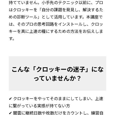
持てていません。小手先のテクニック以前に、プロ
はクロッキーを「自分の課題を発見し、解決するた
めの診断ツール」として活用しています。本講座で
は、そのプロの思考回路をインストールし、クロッ
キーを真に上達の糧にするための方法をお伝えしま
す。
こんな「クロッキーの迷子」にな
っていませんか？
✔︎ クロッキーをやってそのままにしてしまい、上達
に繋がっている実感が持てない方 
✔︎ 闇雲に継続日数や枚数だけをカウントし、練習自