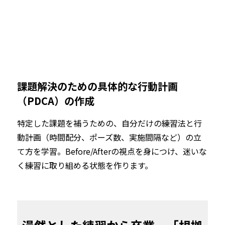
課題解決のための具体的な行動計画
（PDCA）の作成
特定した課題を補うための、自分だけの練習法と行
動計画（時間配分、ポーズ数、実施間隔など）の立
て方を学習。Before/Afterの視点を身につけ、迷いな
く練習に取り組める状態を作ります。