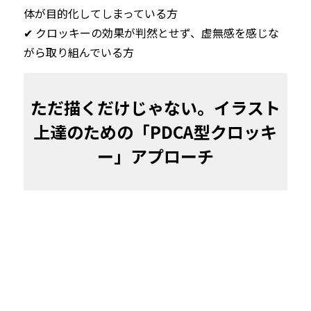
体が目的化してしまっている方 
✔︎ クロッキーの効果が判然とせず、虚無感を感じな
がら取り組んでいる方
ただ描くだけじゃない。イラスト
上達のための「PDCA型クロッキ
ー」アプローチ