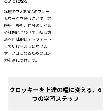
るようになる
講座で学ぶPDCAのフレー
ムワークを使うことで、講
座終了後も、自分のレベル
や課題に合わせて、練習方
法を自律的にアップデート
していけるようになりま
す。プロになるための自走
力を身につけます。
クロッキーを上達の糧に変える、6
つの学習ステップ