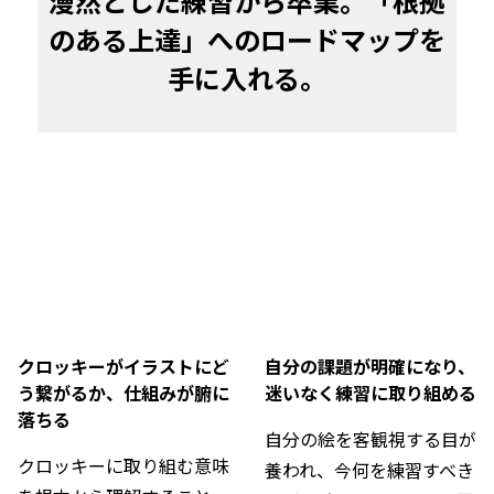
漫然とした練習から卒業。「根拠
のある上達」へのロードマップを
手に入れる。
クロッキーがイラストにど
自分の課題が明確になり、
う繋がるか、仕組みが腑に
迷いなく練習に取り組める
落ちる
自分の絵を客観視する目が
クロッキーに取り組む意味
養われ、今何を練習すべき