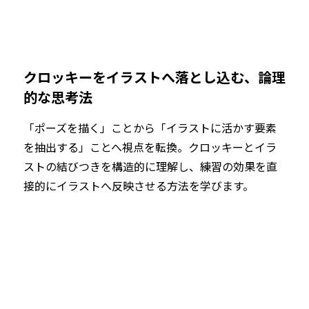
クロッキーをイラストへ落とし込む、論理
的な思考法
「ポーズを描く」ことから「イラストに活かす要素
を抽出する」ことへ視点を転換。クロッキーとイラ
ストの結びつきを構造的に理解し、練習の効果を直
接的にイラストへ反映させる方法を学びます。