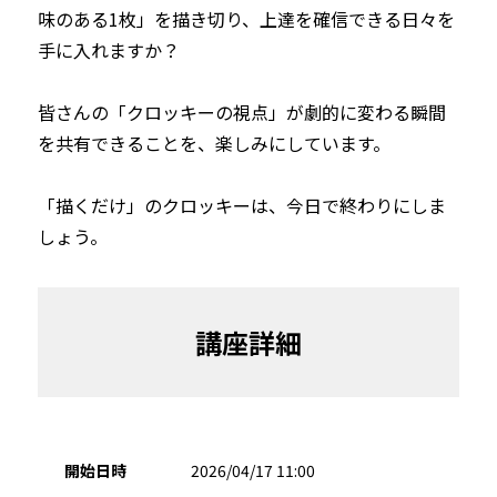
味のある1枚」を描き切り、上達を確信できる日々を
手に入れますか？

皆さんの「クロッキーの視点」が劇的に変わる瞬間
を共有できることを、楽しみにしています。

「描くだけ」のクロッキーは、今日で終わりにしま
しょう。
講座詳細
開始日時
2026/04/17 11:00