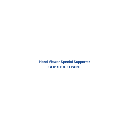
Hand Viewer Special Supporter
CLIP STUDIO PAINT