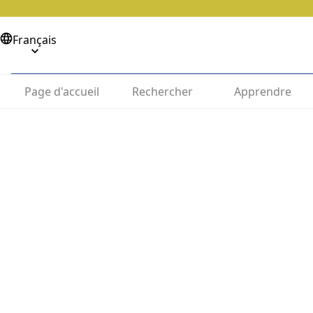
Français
Page d'accueil
Rechercher
Apprendre