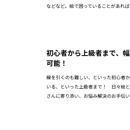
などなど。絵で困っていることがあれば
初心者から上級者まで、幅
可能！
線を引くのも難しい、といった初心者か
いる、といった上級者まで！　日々絵と
さんに寄り添い、お悩み解決のお手伝い