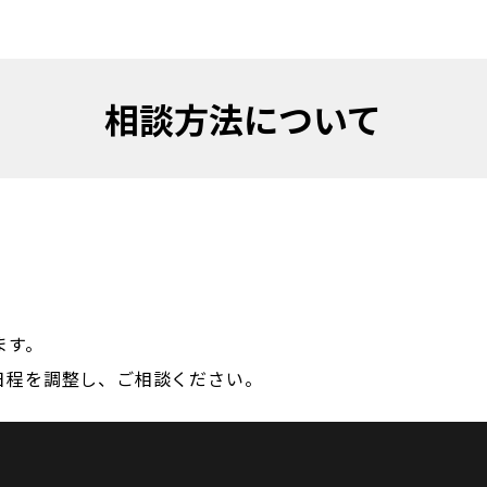
相談方法について
す。

、日程を調整し、ご相談ください。