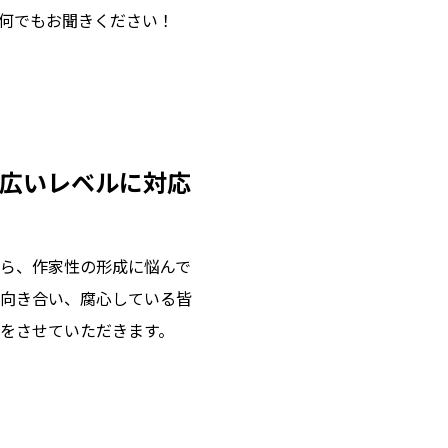
何でもお聞きください！
広いレベルに対応
ら、作家性の形成に悩んで
向き合い、腐心している皆
をさせていただきます。