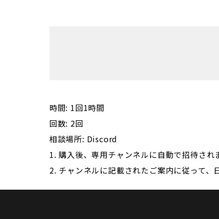
時間: 1回1時間

回数: 2回

相談場所: Discord
1. 購入後、専用チャンネルに自動で招待されま
2. チャンネルに記載されたご案内に従って