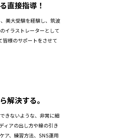
る直接指導！
い、美大受験を経験し、筑波
ーのイラストレーターとして
て皆様のサポートをさせて
ら解決する。
できないような、非常に細
ディアの出し方や線の引き
ケア、練習方法、SNS運用