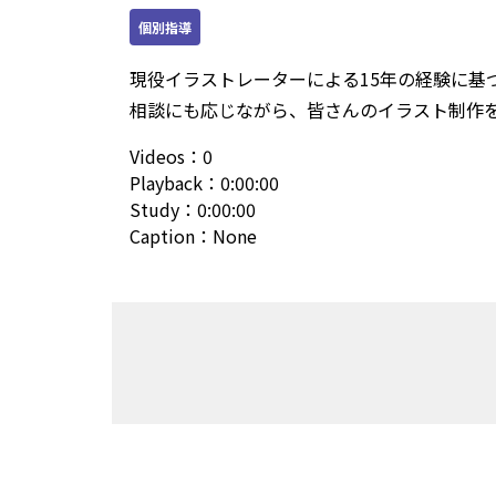
個別指導
現役イラストレーターによる15年の経験に
相談にも応じながら、皆さんのイラスト制作を
Videos
：
0
Playback
：
0:00:00
Study
：
0:00:00
Caption
：
None