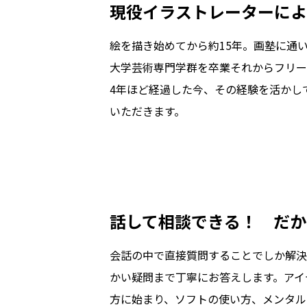
現役イラストレーターによ
絵を描き始めてから約15年。画塾に通
大学芸術専門学群を卒業――それからフリ
4年ほど経過した今、その経験を活かし
いただきます。
話して相談できる！　だか
会話の中で直接質問することでしか解決
かい疑問まで丁寧にお答えします。アイ
方に始まり、ソフトの使い方、メンタル