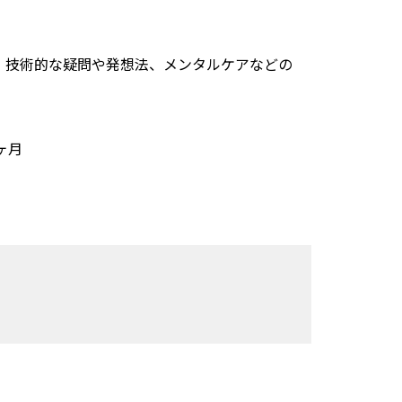
、技術的な疑問や発想法、メンタルケアなどの
ヶ月