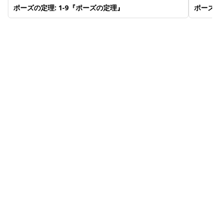
ポーズの定理: 1-9『ポーズの定理』
ポーズの