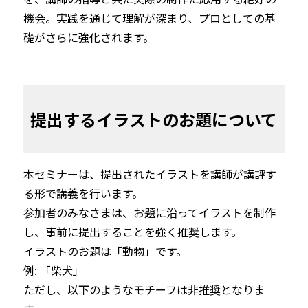
機会。実践を通じて理解が深まり、プロとしての基
礎がさらに強化されます。
提出するイラストのお題について
本セミナーは、提出されたイラストを講師が講評す
る形で講義を行います。

参加者のみなさまは、お題に沿ってイラストを制作
し、事前に提出することを強く推奨します。
イラストのお題は「動物」です。

例: 「柴犬」
ただし、以下のようなモチーフは非推奨となりま