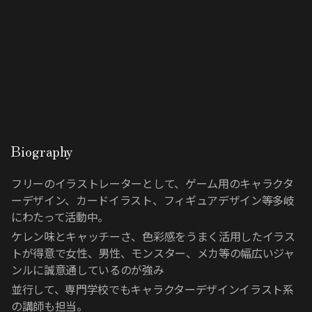
Biography
フリーのイラストレーターとして、ゲーム用のキャラクタ
ーデザイン、カードイラスト、フィギュアデザイン等多岐
にわたって活動中。
ケレン味とキャッチーさ、色彩感をうまく活用したイラス
トが得意で女性、男性、モンスター、メカ等の幅広いジャ
ンルに誠意通しているのが強み
並行して、専門学校でもキャラクターデザインイラスト系
の講師も担当。