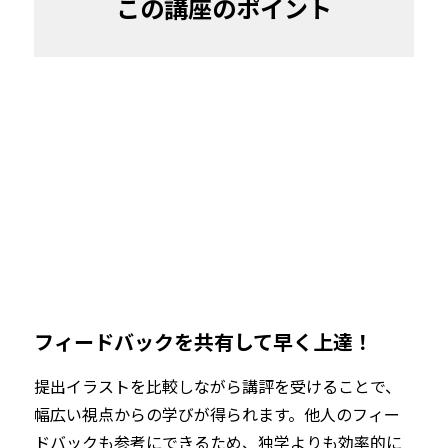
この講座のポイント
フィードバックを共有して早く上達！
提出イラストを比較しながら講評を受けることで、
幅広い視点からの学びが得られます。他人のフィー
ドバックも参考にできるため、独学よりも効率的に