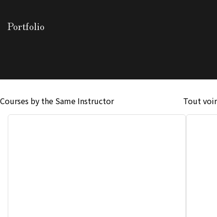
Portfolio
Courses by the Same Instructor
Tout voir