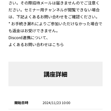
さい。その際招待メールは届きませんのでご注意く
ださい。セミナー用チャンネルが閲覧できない場合
は、下記よくあるお問い合わせをご確認ください。

* お手続き漏れによりご参加いただけなかった場合で
も返金はお受けできません。
Discord連携について、
よくあるお問い合わせはこちら
講座詳細
開始日時
2024/11/23 10:00