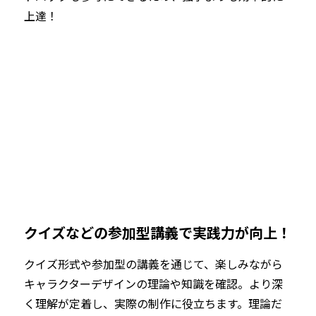
上達！
クイズなどの参加型講義で実践力が向上！
クイズ形式や参加型の講義を通じて、楽しみながら
キャラクターデザインの理論や知識を確認。より深
く理解が定着し、実際の制作に役立ちます。理論だ