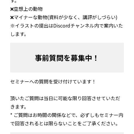
す。

❌️空想上の動物

❌️マイナーな動物(資料が少なく、講評がしづらい)
※イラストの提出はDiscordチャンネル内で案内いた
します。
事前質問を募集中！
セミナーへの質問を受け付けています！
頂いたご質問は当日に可能な限り回答させていただ
きます。

* ご質問はお時間の関係などで、必ずしもセミナー内
で回答されるとは限らないことをご了承ください。