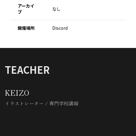
アーカイ
なし
ブ
開催場所
Discord
TEACHER
KEIZO
イラストレーター / 専門学校講師