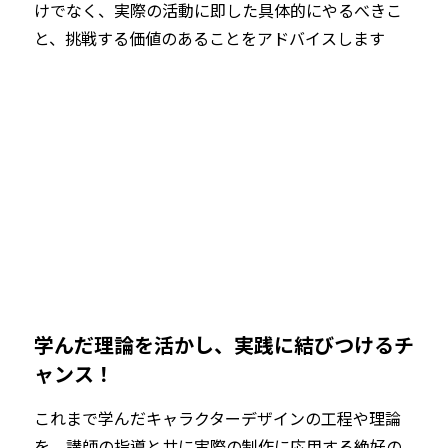
けでなく、実際の活動に即した具体的にやるべきこ
と、挑戦する価値のあることをアドバイスします
学んだ理論を活かし、実践に結びつけるチ
ャンス！
これまで学んだキャラクターデザインの工程や理論
を、講師の指導と共に実際の制作に応用する絶好の