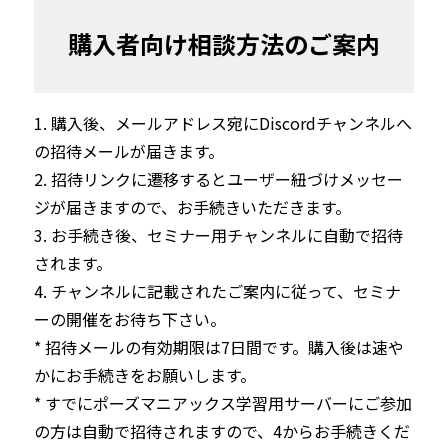
購入者向け相談方法のご案内
1. 購入後、メールアドレス宛にDiscordチャンネルへ
の招待メールが届きます。

2. 招待リンクに遷移するとユーザー紐づけメッセー
ジが届きますので、お手続きいただきます。

3. お手続き後、セミナー用チャンネルに自動で招待
されます。

4. チャンネルに記載されたご案内に従って、セミナ
ーの開催をお待ち下さい。
* 招待メールの有効期限は7日間です。購入後は速や
かにお手続きをお願いします。

* すでにポーズマニアックス学習用サーバーにご参加
の方は自動で招待されますので、4からお手続きくだ