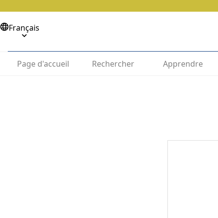
Français
Page d'accueil
Rechercher
Apprendre