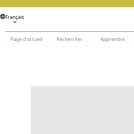
Français
Page d'accueil
Rechercher
Apprendre