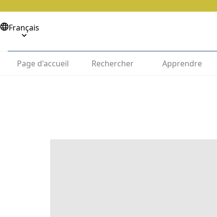
Français
Page d'accueil
Rechercher
Apprendre