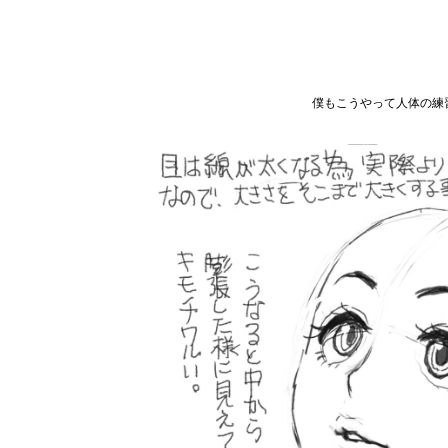
僕もこうやって人体の練