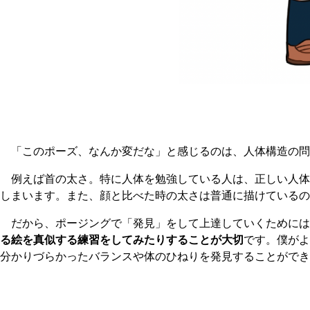
「このポーズ、なんか変だな」と感じるのは、人体構造の問
例えば首の太さ。特に人体を勉強している人は、正しい人体
しまいます。また、顔と比べた時の太さは普通に描けているの
だから、ポージングで「発見」をして上達していくためには
る絵を真似する練習をしてみたりすることが大切
です。僕がよ
分かりづらかったバランスや体のひねりを発見することができ