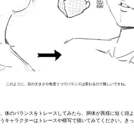
このように、目の大きさや角度１つでバランスは変わるので難しいですね。
、体のバランスをトレースしてみたら、胴体が異様に短く頭よ
うキャラクターはトレースや模写で描いてみてください。きっ