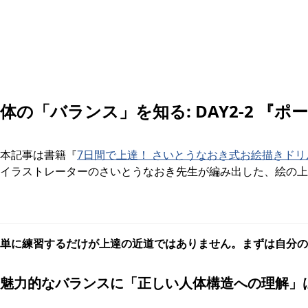
体の「バランス」を知る: DAY2-2 
本記事は書籍『
7日間で上達！ さいとうなおき式お絵描きドリ
イラストレーターのさいとうなおき先生が編み出した、絵の上
単に練習するだけが上達の近道ではありません。まずは自分の
魅力的なバランスに「正しい人体構造への理解」