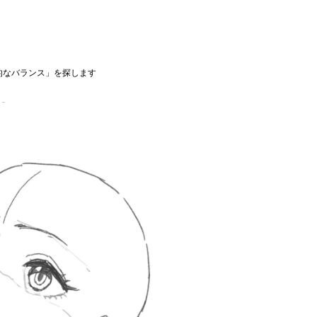
的なバランス」を探します