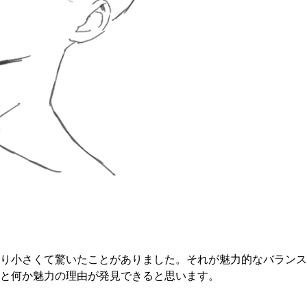
り小さくて驚いたことがありました。それが魅力的なバランス
と何か魅力の理由が発見できると思います。