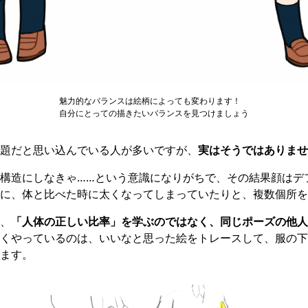
魅力的なバランスは絵柄によっても変わります！
自分にとっての描きたいバランスを見つけましょう
題だと思い込んでいる人が多いですが、
実はそうではありませ
構造にしなきゃ……という意識になりがちで、その結果顔はデ
に、体と比べた時に太くなってしまっていたりと、複数個所を
、
「人体の正しい比率」を学ぶのではなく、同じポーズの他人
くやっているのは、いいなと思った絵をトレースして、服の下
ます。