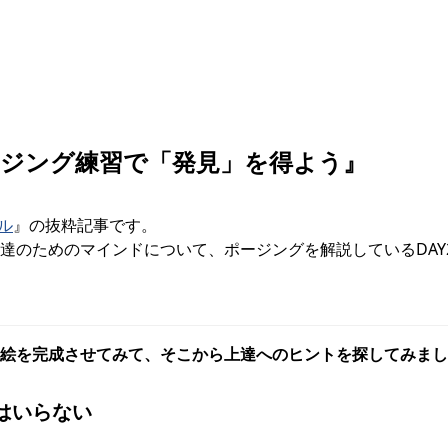
『ポージング練習で「発見」を得よう』
ル
』の抜粋記事です。
達のためのマインドについて、ポージングを解説しているDAY
絵を完成させてみて、そこから上達へのヒントを探してみまし
はいらない