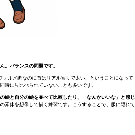
ん。バランスの問題です。
フォルメ調なのに首はリアル寄りで太い、ということになって
同時に見比べられていないことも多いです。
の絵と自分の絵を並べて比較したり、「なんかいいな」と感じ
の素体を想像して描く練習です。こうすることで、服に隠れて