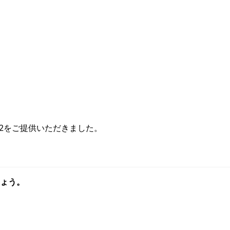
2をご提供いただきました。
ょう。