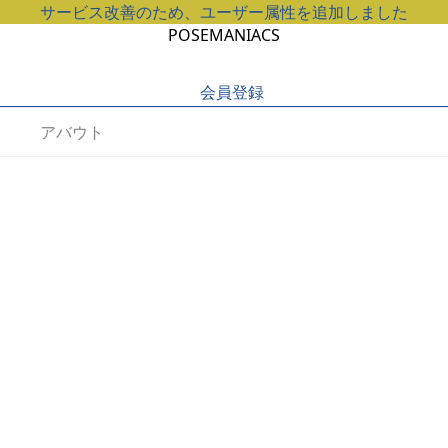
サービス改善のため、ユーザー属性を追加しました
POSEMANIACS
会員登録
アバウト