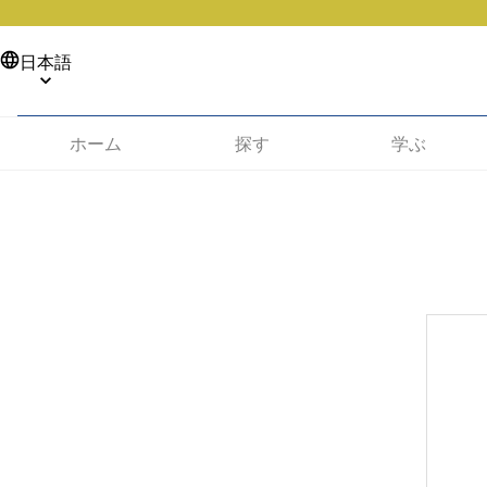
日本語
ホーム
探す
学ぶ