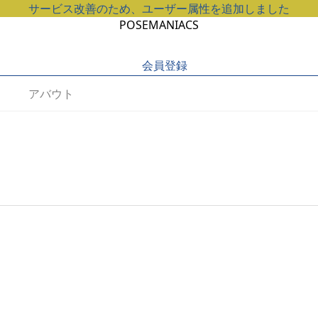
サービス改善のため、ユーザー属性を追加しました
POSEMANIACS
会員登録
アバウト