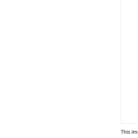
This im