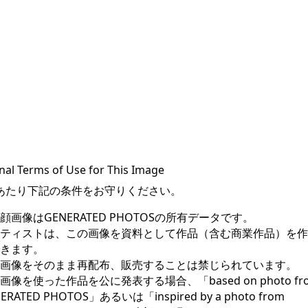
nal Terms of Use for This Image
あたり下記の条件をお守りください。
顔画像はGENERATED PHOTOSの所有データです。
ティストは、この画像を資料として作品（含む商業作品）を作
きます。
画像をそのまま再配布、販売することは禁じられています。
画像を使った作品を公に発表する場合、「based on photo fr
ERATED PHOTOS」あるいは「inspired by a photo from