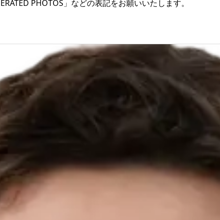
NERATED PHOTOS」などの表記をお願いいたします。