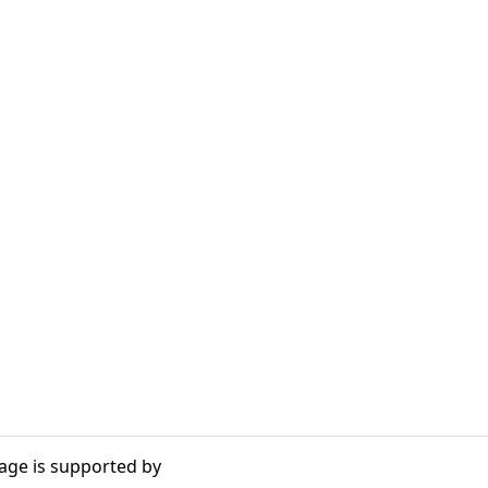
age is supported by