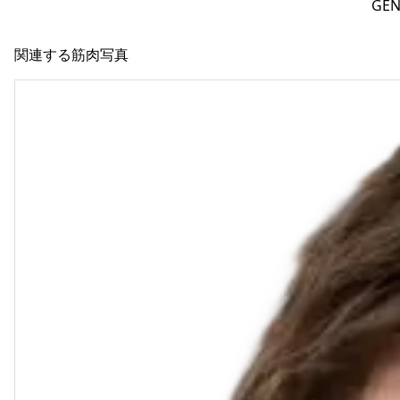
GE
関連する筋肉写真