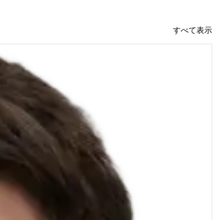
すべて表示