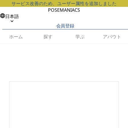
サービス改善のため、ユーザー属性を追加しました
POSEMANIACS
日本語
会員登録
ホーム
探す
学ぶ
アバウト