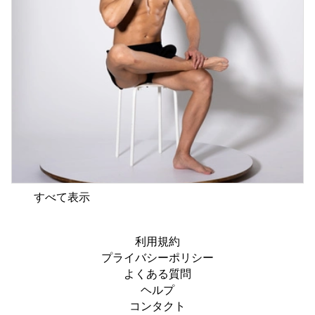
すべて表示
利用規約
プライバシーポリシー
よくある質問
ヘルプ
コンタクト