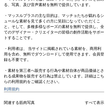
る、写真、及び音声素材を無料で提供しています。

・マッスルプラスの主な目的は、マッチョたちが戯れるシ
ュールな素材を見て多くの方に笑顔になっていただくこ
と。そして、多種多様なポーズの素材を無料で提供し、全
てのデザイナー・クリエイターの皆様の創作活動をサポー
トすることです。

・利用者は、 当サイトに掲載されている素材を、商用利
用を含め、無料でダウンロードして使用できます。会員登
録も不要です。

・素材を第三者へ販売する行為や素材自体が商品価値とさ
れる成果物を販売する行為は禁止しています。詳細はこち
利用規約
関連する筋肉写真
すべて表示