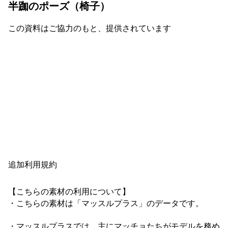
半跏のポーズ（椅子）
この資料はご協力のもと、提供されています
追加利用規約
【こちらの素材の利用について】

・こちらの素材は「マッスルプラス」のデータです。

・マッスルプラスでは、主にマッチョたちがモデルを務め