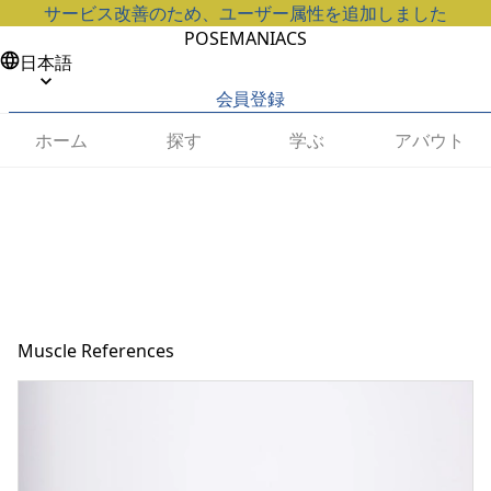
サービス改善のため、ユーザー属性を追加しました
POSEMANIACS
日本語
会員登録
ホーム
探す
学ぶ
アバウト
Muscle References