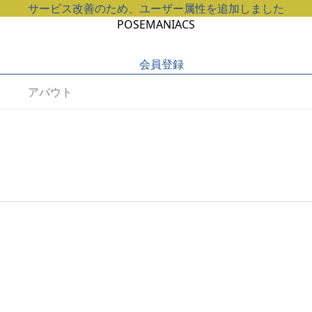
サービス改善のため、ユーザー属性を追加しました
POSEMANIACS
会員登録
アバウト