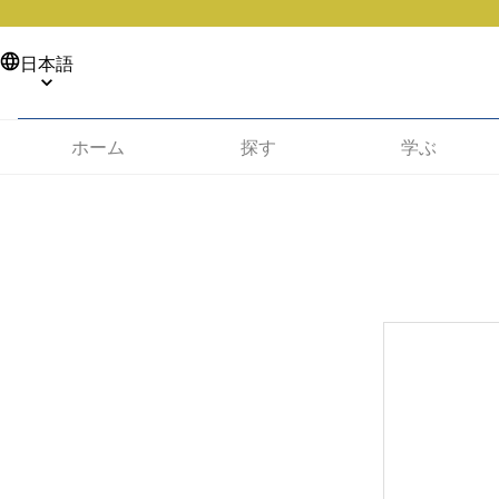
日本語
ホーム
探す
学ぶ