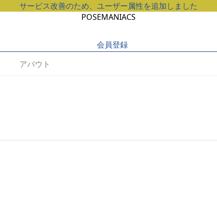
サービス改善のため、ユーザー属性を追加しました
POSEMANIACS
会員登録
アバウト