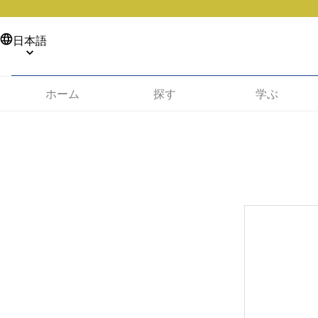
日本語
ホーム
探す
学ぶ