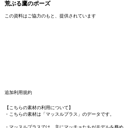
荒ぶる鷹のポーズ
この資料はご協力のもと、提供されています
追加利用規約
【こちらの素材の利用について】

・こちらの素材は「マッスルプラス」のデータです。

・マッスルプラスでは、主にマッチョたちがモデルを務め