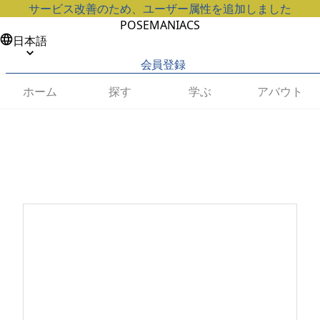
サービス改善のため、ユーザー属性を追加しました
POSEMANIACS
日本語
会員登録
ホーム
探す
学ぶ
アバウト