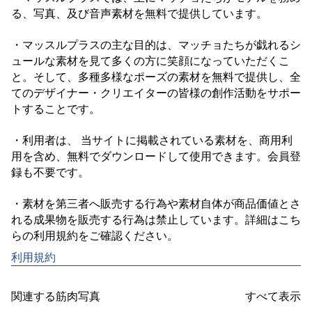
る、写真、及び音声素材を無料で提供しています。

・マッスルプラスの主な目的は、マッチョたちが戯れるシ
ュールな素材を見て多くの方に笑顔になっていただくこ
と。そして、多種多様なポーズの素材を無料で提供し、全
てのデザイナー・クリエイターの皆様の創作活動をサポー
トすることです。

・利用者は、 当サイトに掲載されている素材を、商用利
用を含め、無料でダウンロードして使用できます。会員登
録も不要です。

・素材を第三者へ販売する行為や素材自体が商品価値とさ
れる成果物を販売する行為は禁止しています。詳細はこち
利用規約
関連する筋肉写真
すべて表示