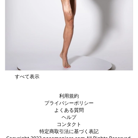
すべて表示
利用規約
プライバシーポリシー
よくある質問
ヘルプ
コンタクト
特定商取引法に基づく表記