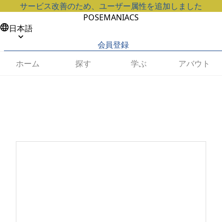
サービス改善のため、ユーザー属性を追加しました
POSEMANIACS
日本語
会員登録
ホーム
探す
学ぶ
アバウト