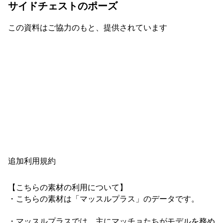
サイドチェストのポーズ
この資料はご協力のもと、提供されています
追加利用規約
【こちらの素材の利用について】

・こちらの素材は「マッスルプラス」のデータです。

・マッスルプラスでは、主にマッチョたちがモデルを務め