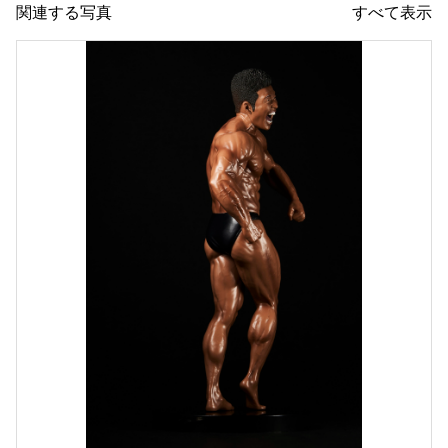
関連する写真
すべて表示