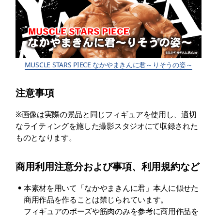
MUSCLE STARS PIECE なかやまきんに君～りそうの姿～
注意事項
※画像は実際の景品と同じフィギュアを使用し、適切
なライティングを施した撮影スタジオにて収録された
ものとなります。
商用利用注意分および事項、利用規約など
•
本素材を用いて「なかやまきんに君」本人に似せた
商用作品を作ることは禁じられています。

フィギュアのポーズや筋肉のみを参考に商用作品を