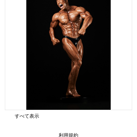
すべて表示
利用規約