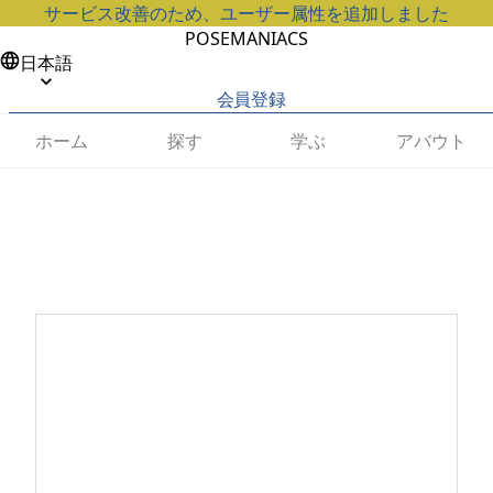
サービス改善のため、ユーザー属性を追加しました
POSEMANIACS
日本語
会員登録
ホーム
探す
学ぶ
アバウト