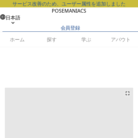
サービス改善のため、ユーザー属性を追加しました
POSEMANIACS
日本語
会員登録
ホーム
探す
学ぶ
アバウト