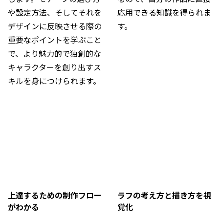
や設定方法、そしてそれを
応用できる知識を得られま
デザインに反映させる際の
す。
重要なポイントを学ぶこと
で、より魅力的で独創的な
キャラクターを創り出すス
キルを身につけられます。
上達するための制作フロー
ラフの考え方と描き方を視
がわかる
覚化