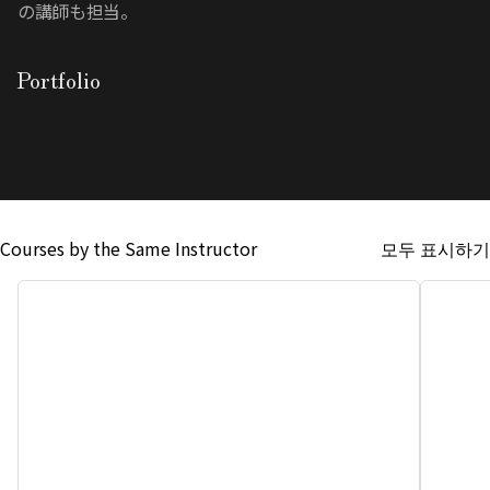
の講師も担当。
Portfolio
모두 표시하기
Courses by the Same Instructor