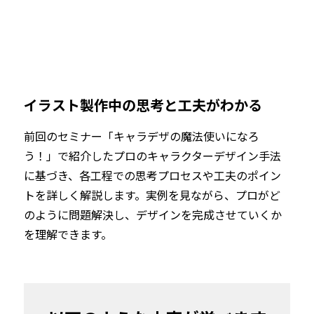
イラスト製作中の思考と工夫がわかる
前回のセミナー「キャラデザの魔法使いになろ
う！」で紹介したプロのキャラクターデザイン手法
に基づき、各工程での思考プロセスや工夫のポイン
トを詳しく解説します。実例を見ながら、プロがど
のように問題解決し、デザインを完成させていくか
を理解できます。