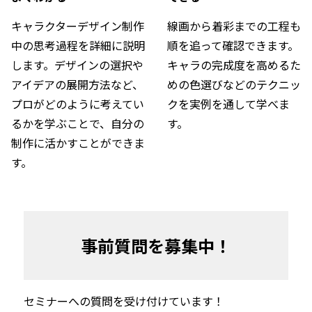
キャラクターデザイン制作
線画から着彩までの工程も
中の思考過程を詳細に説明
順を追って確認できます。
します。デザインの選択や
キャラの完成度を高めるた
アイデアの展開方法など、
めの色選びなどのテクニッ
プロがどのように考えてい
クを実例を通して学べま
るかを学ぶことで、自分の
す。
制作に活かすことができま
す。
事前質問を募集中！
セミナーへの質問を受け付けています！