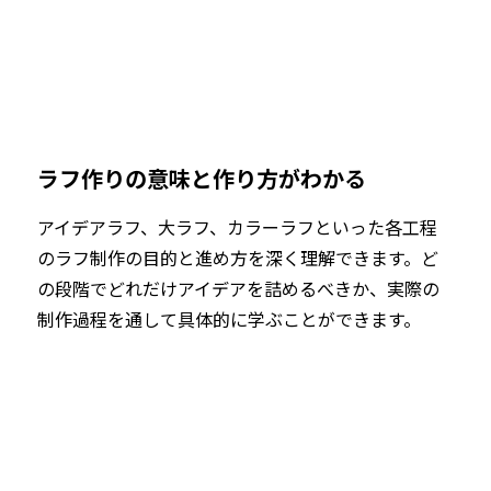
ラフ作りの意味と作り方がわかる
アイデアラフ、大ラフ、カラーラフといった各工程
のラフ制作の目的と進め方を深く理解できます。ど
の段階でどれだけアイデアを詰めるべきか、実際の
制作過程を通して具体的に学ぶことができます。