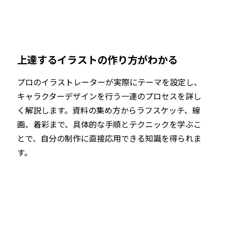
上達するイラストの作り方がわかる
プロのイラストレーターが実際にテーマを設定し、
キャラクターデザインを行う一連のプロセスを詳し
く解説します。資料の集め方からラフスケッチ、線
画、着彩まで、具体的な手順とテクニックを学ぶこ
とで、自分の制作に直接応用できる知識を得られま
す。