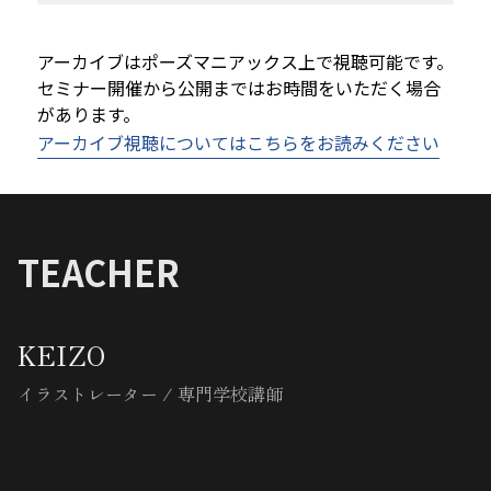
アーカイブはポーズマニアックス上で視聴可能です。
セミナー開催から公開まではお時間をいただく場合
があります。
アーカイブ視聴についてはこちらをお読みください
TEACHER
KEIZO
イラストレーター / 専門学校講師