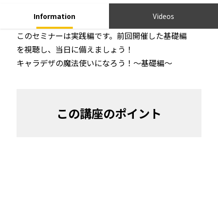
Information
Videos
このセミナーは実践編です。前回開催した基礎編
を視聴し、当日に備えましょう！
キャラデザの魔法使いになろう！〜基礎編〜
この講座のポイント