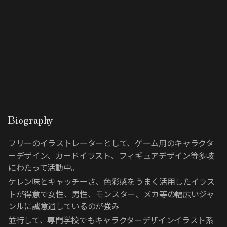
Biography
フリーのイラストレーターとして、ゲーム用のキャラクタ
ーデザイン、カードイラスト、フィギュアデザイン等多岐
にわたって活動中。
ケレン味とキャッチーさ、色彩感をうまく活用したイラス
トが得意で女性、男性、モンスター、メカ等の幅広いジャ
ンルに誠意通しているのが強み
並行して、専門学校でもキャラクターデザインイラスト系