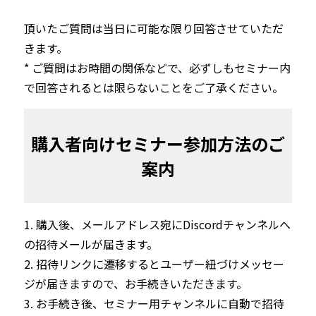
頂いたご質問は当日に可能な限り回答させていただ
きます。

* ご質問はお時間の関係などで、必ずしもセミナー内
で回答されるとは限らないことをご了承ください。
購入者向けセミナー参加方法のご
案内
1. 購入後、メールアドレス宛にDiscordチャンネルへ
の招待メールが届きます。

2. 招待リンクに遷移するとユーザー紐づけメッセー
ジが届きますので、お手続きいただきます。

3. お手続き後、セミナー用チャンネルに自動で招待