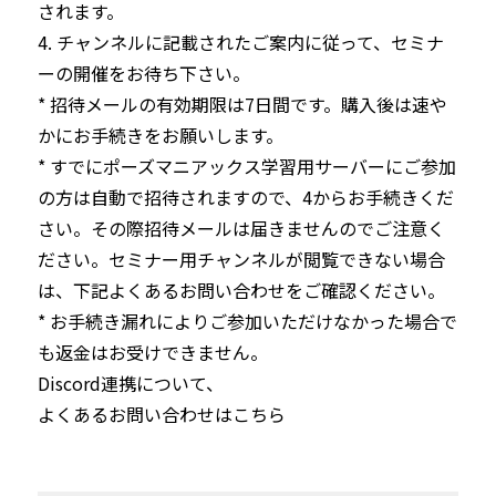
されます。

4. チャンネルに記載されたご案内に従って、セミナ
ーの開催をお待ち下さい。
* 招待メールの有効期限は7日間です。購入後は速や
かにお手続きをお願いします。

* すでにポーズマニアックス学習用サーバーにご参加
の方は自動で招待されますので、4からお手続きくだ
さい。その際招待メールは届きませんのでご注意く
ださい。セミナー用チャンネルが閲覧できない場合
は、下記よくあるお問い合わせをご確認ください。

* お手続き漏れによりご参加いただけなかった場合で
も返金はお受けできません。
Discord連携について、
よくあるお問い合わせはこちら