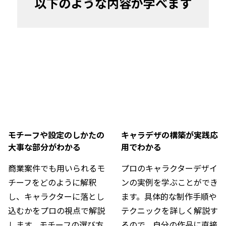
以下のような内容が学べます
モチーフや設定のしかたの
キャラデザの構築が実践応
大事な部分がわかる
用でわかる
商業案件でも用いられるモ
プロのキャラクターデザイ
チーフをどのように解釈
ンの実例を学ぶことができ
し、キャラクターに落とし
ます。具体的な制作手順や
込むかをプロの視点で解説
テクニックを詳しく解説す
します。モチーフの選び方
るので、自分の作品に直接