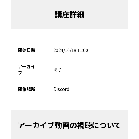
講座詳細
開始日時
2024/10/18 11:00
アーカイ
あり
ブ
開催場所
Discord
アーカイブ動画の視聴について