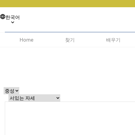
한국어
찾기
배우기
Home