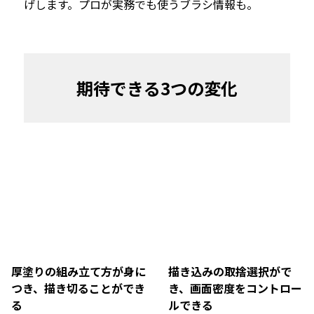
げします。プロが実務でも使うブラシ情報も。
期待できる3つの変化
厚塗りの組み立て方が身に
描き込みの取捨選択がで
つき、描き切ることができ
き、画面密度をコントロー
る
ルできる