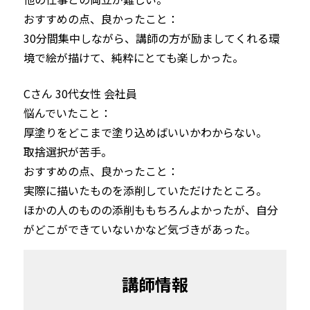
おすすめの点、良かったこと：

30分間集中しながら、講師の方が励ましてくれる環
境で絵が描けて、純粋にとても楽しかった。
Cさん 30代女性 会社員
悩んでいたこと：

厚塗りをどこまで塗り込めばいいかわからない。

取捨選択が苦手。
おすすめの点、良かったこと：

実際に描いたものを添削していただけたところ。

ほかの人のものの添削ももちろんよかったが、自分
がどこができていないかなど気づきがあった。
講師情報