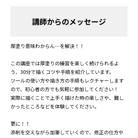
講師からのメッセージ
厚塗り意味わからん…を解決！！

この講座では厚塗りの練習を楽しく続けられるよ
う、30分で描くコツや手順を紹介しています。

ツールの使い方や描き方の手順もレクチャーします
ので、初心者の方でも気軽に参加してください！

実際に描くことで上手く描けた時の楽しさや、難し
かったところなどを体験してください。

更に！！

添削を交えながら加筆していくので、修正の仕方や