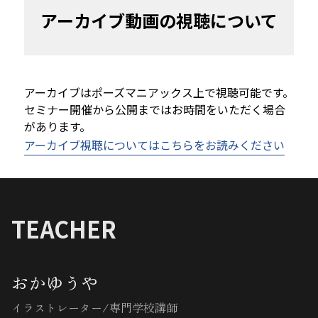
アーカイブ動画の視聴について
アーカイブはポーズマニアックス上で視聴可能です。
セミナー開催から公開まではお時間をいただく場合
があります。
アーカイブ視聴についてはこちらをお読みください
TEACHER
おかゆうや
イラストレーター/専門学校講師