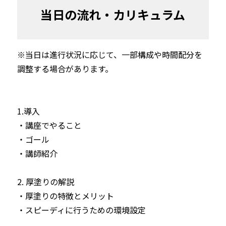
当日の流れ・カリキュラム
※当日は進行状況に応じて、一部構成や時間配分を
調整する場合があります。

1.導入

・講座でやること

・ゴール

・講師紹介

2. 厚塗りの解説

・厚塗りの特徴とメリット

・スピーディに行うための環境設定
