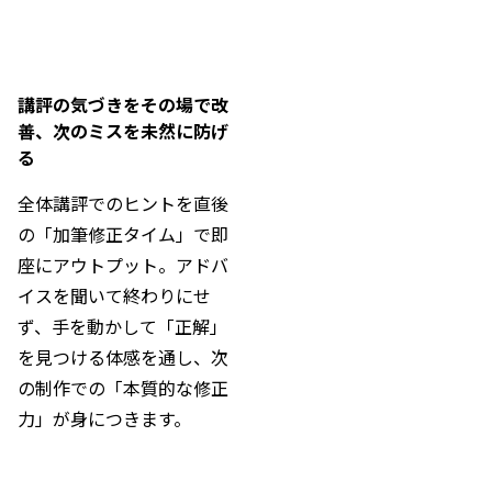
講評の気づきをその場で改
善、次のミスを未然に防げ
る
全体講評でのヒントを直後
の「加筆修正タイム」で即
座にアウトプット。アドバ
イスを聞いて終わりにせ
ず、手を動かして「正解」
を見つける体感を通し、次
の制作での「本質的な修正
力」が身につきます。