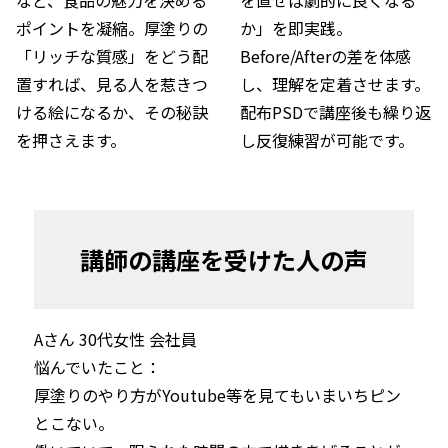
ポイントを凝縮。厚塗りの
か」を即実践。
「リッチな質感」をどう配
Before/Afterの差を体感
置すれば、見る人を惹きつ
し、理解を定着させます。
ける絵になるか、その秘訣
配布PSDで講座後も繰り返
を押さえます。
し反復練習が可能です。
講師の講座を受けた人の声
Aさん 30代女性 会社員 
悩んでいたこと：

厚塗りのやり方がYoutube等を見てもいまいちピン
とこない。
