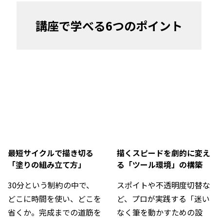
講座で学べる6つのポイント
最短サイクルで描き切る
描くスピードを劇的に変え
「塗りの組み立て方」
る「ツール環境」の構築
30分という制約の中で、
スポイトや不透明度切替な
どこに時間を使い、どこを
ど、プロが実践する「迷い
省くか。完成までの道筋を
なく筆を動かすための設