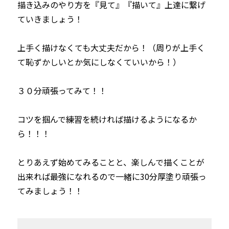
描き込みのやり方を『見て』『描いて』上達に繋げ
ていきましょう！

上手く描けなくても大丈夫だから！（周りが上手く
て恥ずかしいとか気にしなくていいから！）

３０分頑張ってみて！！

コツを掴んで練習を続ければ描けるようになるか
ら！！！

とりあえず始めてみることと、楽しんで描くことが
出来れば最強になれるので一緒に30分厚塗り頑張っ
てみましょう！！