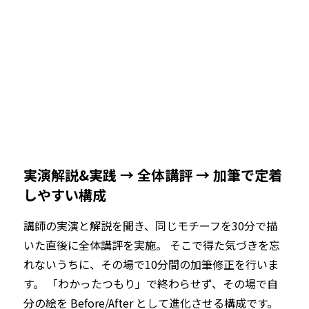
実演解説&実践 → 全体講評 → 加筆で定着
しやすい構成
講師の実演と解説を聞き、同じモチーフを30分で描
いた直後に全体講評を実施。 そこで得た気づきを忘
れないうちに、その場で10分間の加筆修正を行いま
す。 「わかったつもり」で終わらせず、その場で自
分の絵を Before/After として進化させる構成です。