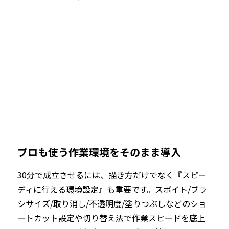
プロも使う作業環境をそのまま導入
30分で成立させるには、描き方だけでなく『スピー
ディに行える環境設定』も重要です。スポイト/ブラ
シサイズ/取り消し/不透明度/塗りつぶしなどのショ
ートカット設定や切り替え法で作業スピードを底上