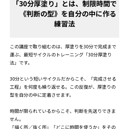
「30分厚塗り」とは、制限時間で

　《判断の型》を自分の中に作る
練習法
この講座で取り組むのは、厚塗りを30分で完成まで
運ぶ、最短サイクルのトレーニング「30分厚塗り
法」です。

30分という短いサイクルだからこそ、「完成させる
工程」を何度も繰り返せる。この反復が、厚塗りの
型を自分の中に定着させます。

時間が限られているからこそ、判断を先送りできま
せん。

「描く所／抜く所」「どこに時間を使うか」をその