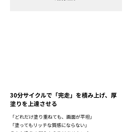
30分サイクルで「完走」を積み上げ、厚
塗りを上達させる
「どれだけ塗り重ねても、画面が平坦」

「塗ってもリッチな質感にならない」
