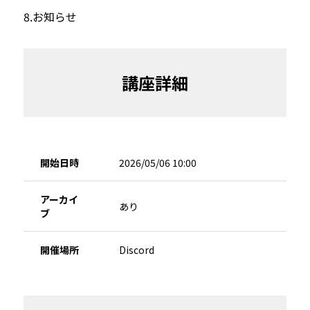
8.お知らせ
講座詳細
開始日時
2026/05/06 10:00
アーカイ
あり
ブ
開催場所
Discord