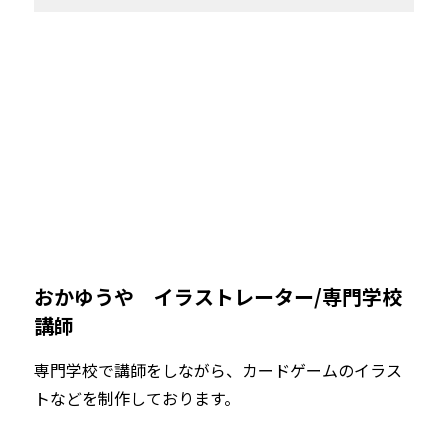
おかゆうや　イラストレーター/専門学校
講師
専門学校で講師をしながら、カードゲームのイラス
トなどを制作しております。