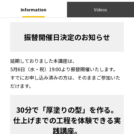
Information
Videos
振替開催日決定のお知らせ
延期しておりました本講座は、

5月6日（水・祝）19:00より振替開催いたします。

すでにお申し込み済みの方は、そのままご参加いた
だけます。
30分で「厚塗りの型」を作る。

仕上げまでの工程を体験できる実
践講座。