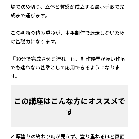
場で決め切り、立体と質感が成立する最小手数で完
成まで運びます。

この判断の積み重ねが、本番制作で迷走しないため
の基礎力になります。

『30分で完成させる流れ』は、制作時間が長い作品
でも迷わない基準として応用できるようになりま
す。
この講座はこんな方にオススメで
す
✔︎ 厚塗りの終わり時が見えず、塗り重ねるほど画面