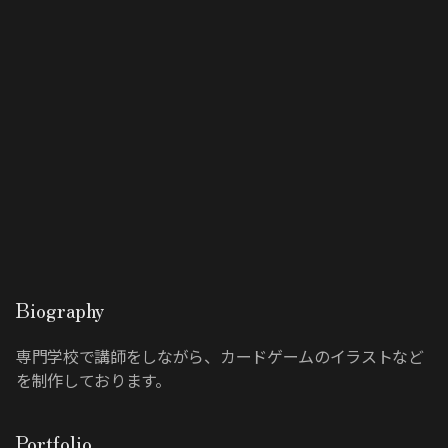
Biography
専門学校で講師をしながら、カードゲームのイラストなど
を制作しております。
Portfolio