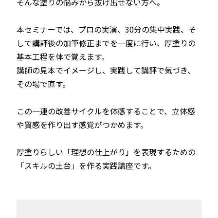
そんな塗りの悩みから抜け出せない方へ。 

本セミナーでは、プロの実演、30分の集中実践、そ
して講評後の加筆修正までを一度に行い、厚塗りの
基本工程を体で覚えます。

講師の見本でイメージし、実践して講評で気づき、
その場で直す。

この一連の改善サイクルを体感することで、立体感
や質感を作り出す感覚がつかめます。

厚塗りらしい「理想の仕上がり」を表現するための
「スキルの土台」を作る実践講座です。