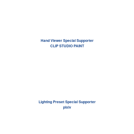
Hand Viewer Special Supporter
CLIP STUDIO PAINT
Lighting Preset Special Supporter
pixiv