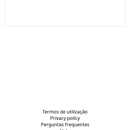
Termos de utilização
Privacy policy
Perguntas frequentes