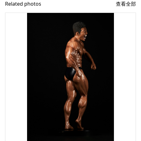
查看全部
Related photos