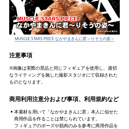
MUSCLE STARS PIECE なかやまきんに君～りそうの姿～
注意事項
※画像は実際の景品と同じフィギュアを使用し、適切
なライティングを施した撮影スタジオにて収録された
ものとなります。
商用利用注意分および事項、利用規約など
•
本素材を用いて「なかやまきんに君」本人に似せた
商用作品を作ることは禁じられています。

フィギュアのポーズや筋肉のみを参考に商用作品を