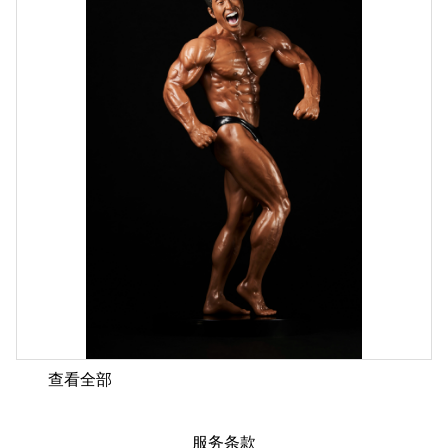
查看全部
服务条款