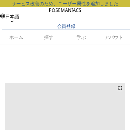
サービス改善のため、ユーザー属性を追加しました
POSEMANIACS
日本語
会員登録
ホーム
探す
学ぶ
アバウト