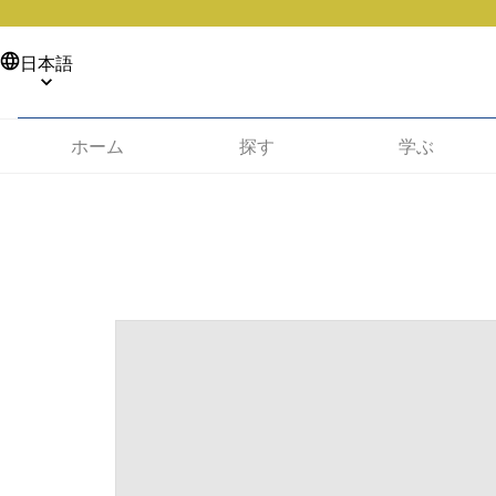
日本語
ホーム
探す
学ぶ