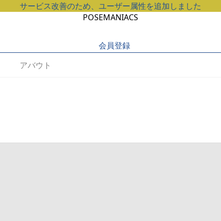
サービス改善のため、ユーザー属性を追加しました
POSEMANIACS
会員登録
アバウト