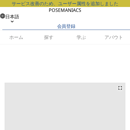
サービス改善のため、ユーザー属性を追加しました
POSEMANIACS
日本語
会員登録
ホーム
探す
学ぶ
アバウト