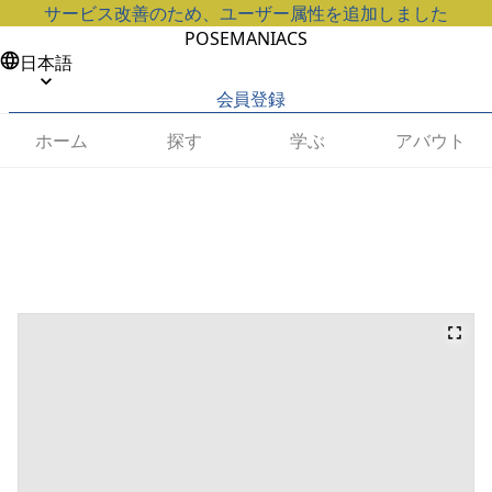
サービス改善のため、ユーザー属性を追加しました
POSEMANIACS
日本語
会員登録
ホーム
探す
学ぶ
アバウト