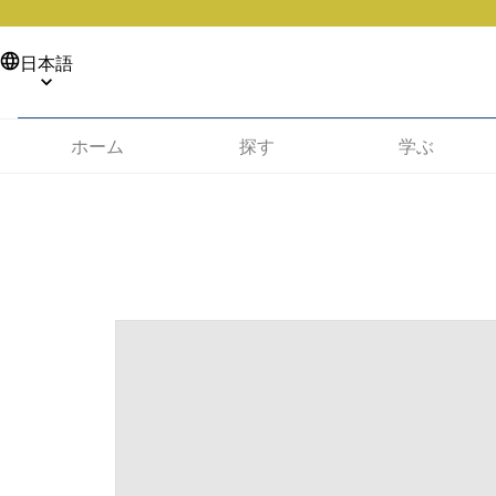
日本語
ホーム
探す
学ぶ