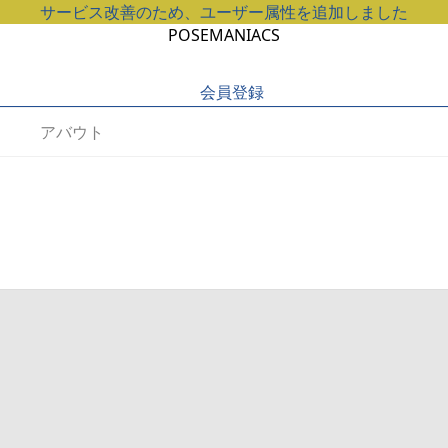
サービス改善のため、ユーザー属性を追加しました
POSEMANIACS
会員登録
アバウト