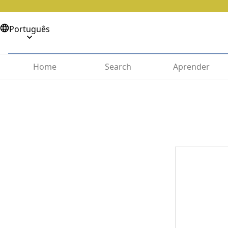
Português
Home
Search
Aprender