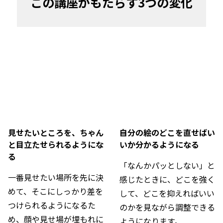
この講座がもたらす3つの変化
見せたいところを、ちゃん
自分の絵のどこを直せばい
と目立たせられるようにな
いか分かるようになる
る
「なんかパッとしない」と
一番見せたい場所を先に決
感じたときに、どこを強く
めて、そこにしっかり差を
して、どこを抑えればいい
つけられるようになるた
のかを見ながら調整できる
め、顔や見せ場が埋もれに
ようになります。