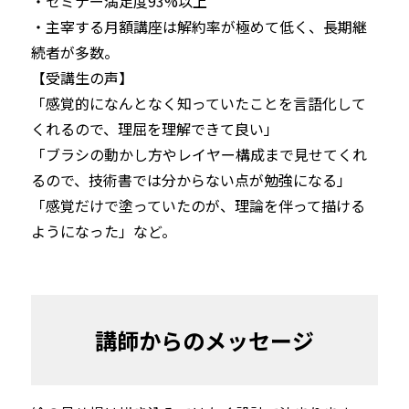
・セミナー満足度93%以上

・主宰する月額講座は解約率が極めて低く、長期継
続者が多数。
【受講生の声】

「感覚的になんとなく知っていたことを言語化して
くれるので、理屈を理解できて良い」

「ブラシの動かし方やレイヤー構成まで見せてくれ
るので、技術書では分からない点が勉強になる」 

「感覚だけで塗っていたのが、理論を伴って描ける
ようになった」など。
講師からのメッセージ