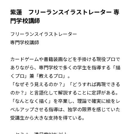
紫蓮　フリーランスイラストレーター 専
門学校講師
フリーランスイラストレーター 

専門学校講師

カードゲームや書籍装画などを手掛ける現役プロで
ありながら、専門学校で多くの学生を指導する「描
くプロ」兼「教えるプロ」。
「なぜそう見えるのか？」「どうすれば再現できる
のか？」と言語化して解説することに定評がある。 
「なんとなく描く」を卒業し、理論で確実に絵をレ
ベルアップさせる指導は、独学の限界を感じていた
受講生から大きな支持を得ている。
