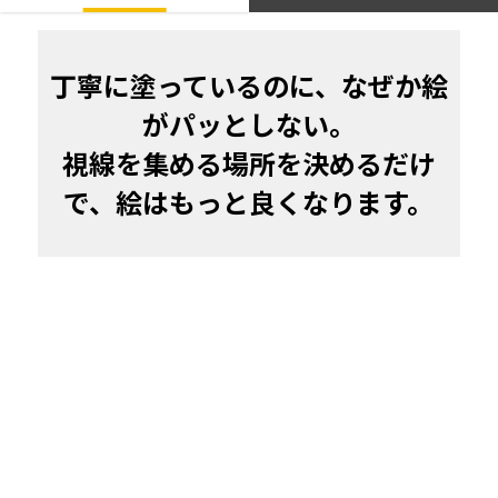
丁寧に塗っているのに、なぜか絵
がパッとしない。

視線を集める場所を決めるだけ
で、絵はもっと良くなります。