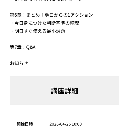
第6章：まとめ＋明日からの1アクション

・今日身につけた判断基準の整理

・明日すぐ使える最小課題

第7章：Q&A

お知らせ
講座詳細
開始日時
2026/04/25 10:00