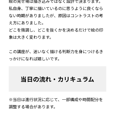
絵の見せ場は描き込みではなく設計で決まります。

私自身、丁寧に描いているのに思うように良くなら
ない時期がありましたが、原因はコントラストの考
え方にありました。

どこを強調し、どこを抜くかを決めるだけで絵の印
象は大きく変わります。

この講座が、迷いなく描ける判断力を身につけるき
っかけになれば嬉しいです。
当日の流れ・カリキュラム
※当日は進行状況に応じて、一部構成や時間配分を
調整する場合があります。
