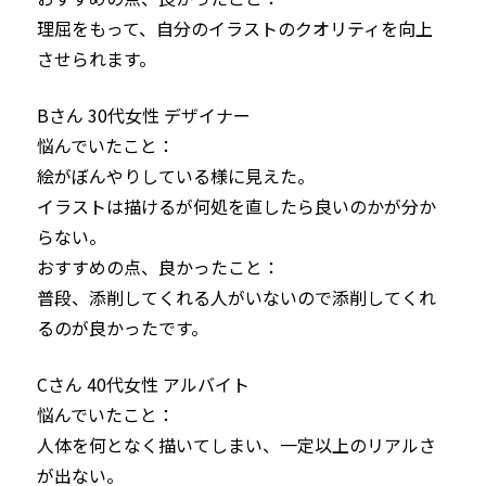
理屈をもって、自分のイラストのクオリティを向上
させられます。
Bさん 30代女性 デザイナー
悩んでいたこと：

絵がぼんやりしている様に見えた。

イラストは描けるが何処を直したら良いのかが分か
らない。
おすすめの点、良かったこと：

普段、添削してくれる人がいないので添削してくれ
るのが良かったです。
Cさん 40代女性 アルバイト
悩んでいたこと：

人体を何となく描いてしまい、一定以上のリアルさ
が出ない。
