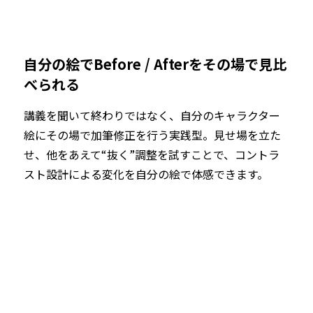
自分の絵でBefore / Afterをその場で見比
べられる
講義を聞いて終わりではなく、自分のキャラクター
絵にその場で加筆修正を行う実践型。見せ場を立た
せ、他をあえて“抜く”調整を試すことで、コントラ
スト設計による変化を自分の絵で体感できます。