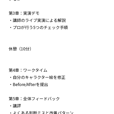
第3章：実演デモ

・講師のライブ実演による解説 

・プロが行う5つのチェック手順

休憩（10分）

第4章：ワークタイム

・自分のキャラクター絵を修正

・Before/Afterを提出

第5章：全体フィードバック

・講評 

・よくある判断ミスと改善パターン
