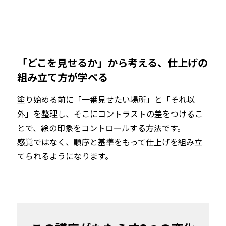
「どこを見せるか」から考える、仕上げの
組み立て方が学べる
塗り始める前に「一番見せたい場所」と「それ以
外」を整理し、そこにコントラストの差をつけるこ
とで、絵の印象をコントロールする方法です。

感覚ではなく、順序と基準をもって仕上げを組み立
てられるようになります。