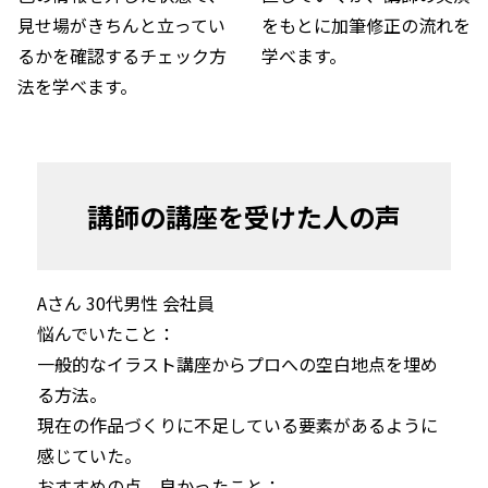
見せ場がきちんと立ってい
をもとに加筆修正の流れを
るかを確認するチェック方
学べます。
法を学べます。
講師の講座を受けた人の声
Aさん 30代男性 会社員 
悩んでいたこと：

一般的なイラスト講座からプロへの空白地点を埋め
る方法。

現在の作品づくりに不足している要素があるように
感じていた。
おすすめの点、良かったこと：
