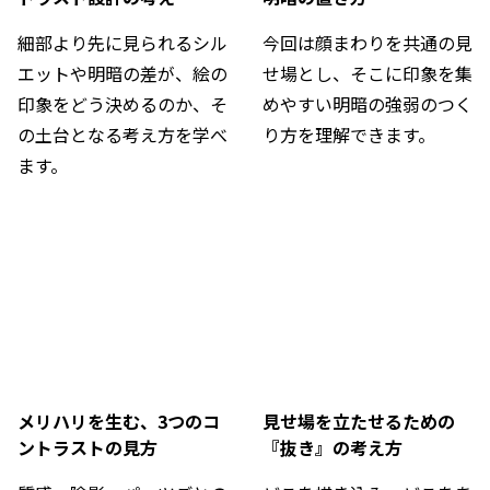
細部より先に見られるシル
今回は顔まわりを共通の見
エットや明暗の差が、絵の
せ場とし、そこに印象を集
印象をどう決めるのか、そ
めやすい明暗の強弱のつく
の土台となる考え方を学べ
り方を理解できます。
ます。
メリハリを生む、3つのコ
見せ場を立たせるための
ントラストの見方
『抜き』の考え方