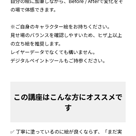
自分の絵に加筆しながら、Before / Afterで変化をそ
の場で体感できます。

※ご自身のキャラクター絵をお持ちください。

見せ場のバランスを確認しやすいため、ヒザ上以上
の立ち絵を推奨します。

レイヤーデータでなくても構いません。

デジタルペイントツールもご持参ください。
この講座はこんな方にオススメで
す
✅ 丁寧に塗っているのに絵が良くならず、「まだ実