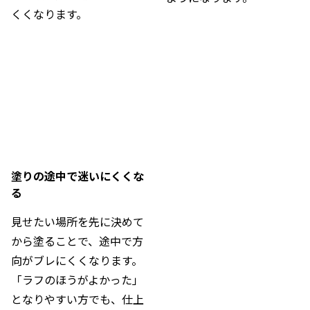
くくなります。
塗りの途中で迷いにくくな
る
見せたい場所を先に決めて
から塗ることで、途中で方
向がブレにくくなります。

「ラフのほうがよかった」
となりやすい方でも、仕上