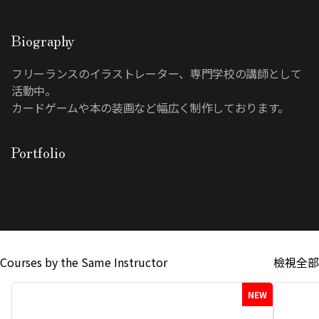
Biography
フリーランスのイラストレーター、専門学校の講師として
活動中。

カードゲームや本の装画など幅広く制作しております。
Portfolio
Courses by the Same Instructor
檢視全部
NEW