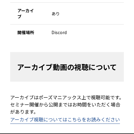
アーカイ
あり
ブ
開催場所
Discord
アーカイブ動画の視聴について
アーカイブはポーズマニアックス上で視聴可能です。
セミナー開催から公開まではお時間をいただく場合
があります。
アーカイブ視聴についてはこちらをお読みください