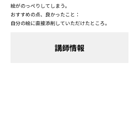
絵がのっぺりしてしまう。
おすすめの点、良かったこと：

自分の絵に直接添削していただけたところ。
講師情報