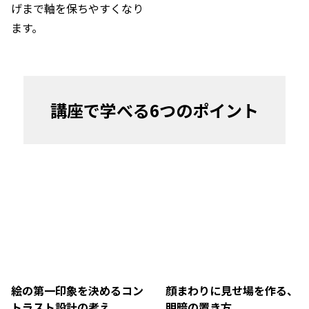
げまで軸を保ちやすくなり
ます。
講座で学べる6つのポイント
絵の第一印象を決めるコン
顔まわりに見せ場を作る、
トラスト設計の考え
明暗の置き方