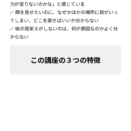
力が足りないのかな」と感じている
✅ 顔を見せたいのに、なぜかほかの場所に目がいっ
てしまい、どこを直せばいいか分からない
✅ 絵の見栄えがしないのは、何が原因なのかよく分
からない
この講座の３つの特徴