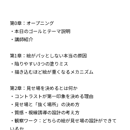
第0章：オープニング

・本日のゴールとテーマ説明 

・講師紹介

第1章：絵がパッとしない本当の原因

・陥りやすい3つの塗りミス

・描き込むほど絵が重くなるメカニズム

第2章：見せ場を決めるとは何か

・コントラストが第一印象を決める理由

・見せ場と「抜く場所」の決め方

・質感・視線誘導の設計の考え方 

・観察ワーク：どちらの絵が見せ場の設計ができて
いるか
