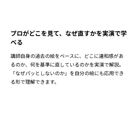
プロがどこを見て、なぜ直すかを実演で学
べる
講師自身の過去の絵をベースに、どこに違和感があ
るのか、何を基準に直しているのかを実演で解説。
「なぜパッとしないのか」を自分の絵にも応用でき
る形で理解できます。