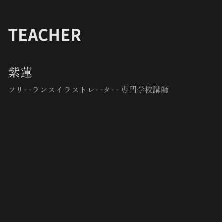
TEACHER
紫蓮
フリーランスイラストレーター 専門学校講師