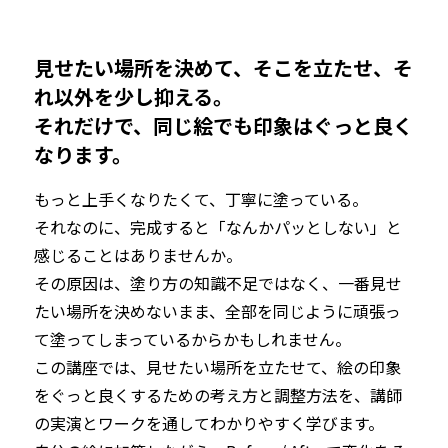
見せたい場所を決めて、そこを立たせ、そ
れ以外を少し抑える。

それだけで、同じ絵でも印象はぐっと良く
なります。
もっと上手くなりたくて、丁寧に塗っている。

それなのに、完成すると「なんかパッとしない」と
感じることはありませんか。
その原因は、塗り方の知識不足ではなく、一番見せ
たい場所を決めないまま、全部を同じように頑張っ
て塗ってしまっているからかもしれません。
この講座では、見せたい場所を立たせて、絵の印象
をぐっと良くするための考え方と調整方法を、講師
の実演とワークを通してわかりやすく学びます。
