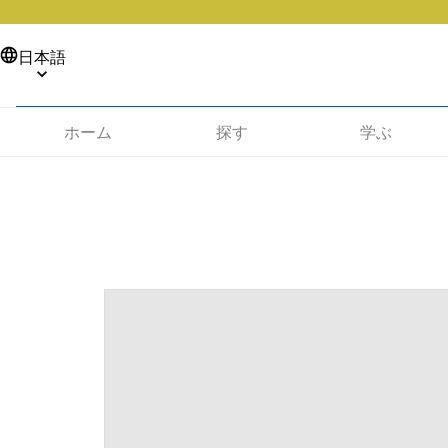
日本語
ホーム
探す
学ぶ