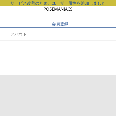
サービス改善のため、ユーザー属性を追加しました
POSEMANIACS
会員登録
アバウト