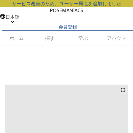
サービス改善のため、ユーザー属性を追加しました
POSEMANIACS
日本語
会員登録
ホーム
探す
学ぶ
アバウト