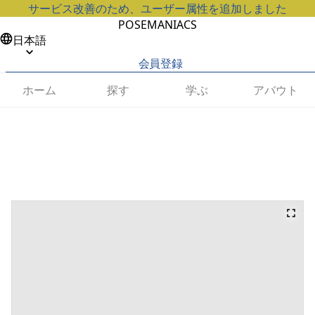
サービス改善のため、ユーザー属性を追加しました
POSEMANIACS
日本語
会員登録
ホーム
探す
学ぶ
アバウト