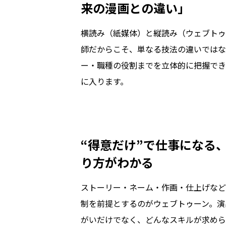
来の漫画との違い」
横読み（紙媒体）と縦読み（ウェブトゥ
師だからこそ、単なる技法の違いではな
ー・職種の役割までを立体的に把握でき
に入ります。
“得意だけ”で仕事になる
り方がわかる
ストーリー・ネーム・作画・仕上げなど
制を前提とするのがウェブトゥーン。演
がいだけでなく、どんなスキルが求めら