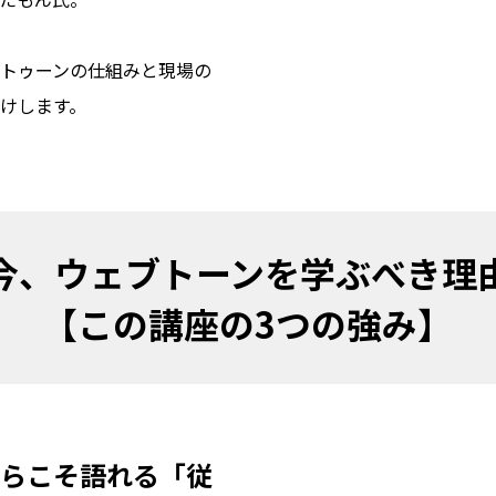
トゥーンの仕組みと現場の
けします。
今、ウェブトーンを学ぶべき理由
【この講座の3つの強み】
らこそ語れる「従