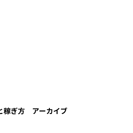
と稼ぎ方 アーカイブ