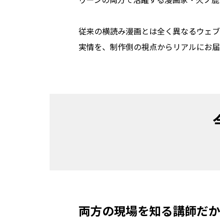
従来の横読み漫画とは全く異なるウェブ
実情を、制作側の視点からリアルにお届
両方の現場を知る講師だか