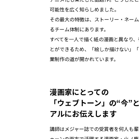
可能性を広く知らしめました。

その最大の特徴は、ストーリー・ネーム
るチーム体制にあります。

すべてを一人で描く紙の漫画と異なり、
とができるため、「絵しか描けない」「
業制作の道が開かれています。
漫画家にとっての

「ウェブトーン」の“今”
アルにお伝えします
講師はメジャー誌での受賞者を何人も輩
ゥーンの両方で活躍する漫画家・火ノ鹿