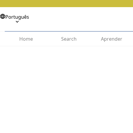
Português
Home
Search
Aprender