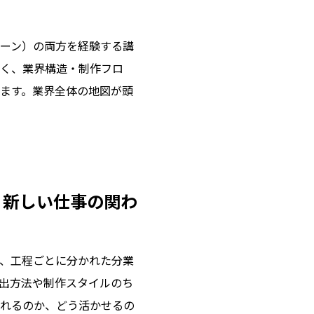
ーン）の両方を経験する講
く、業界構造・制作フロ
ます。業界全体の地図が頭
、新しい仕事の関わ
、工程ごとに分かれた分業
出方法や制作スタイルのち
れるのか、どう活かせるの