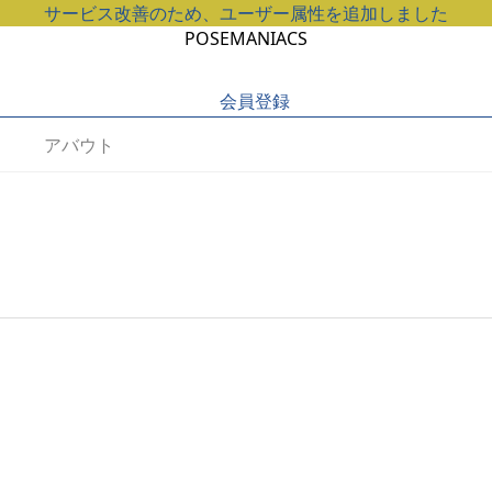
サービス改善のため、ユーザー属性を追加しました
POSEMANIACS
会員登録
アバウト