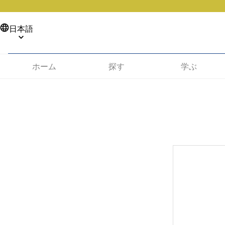
日本語
ホーム
探す
学ぶ