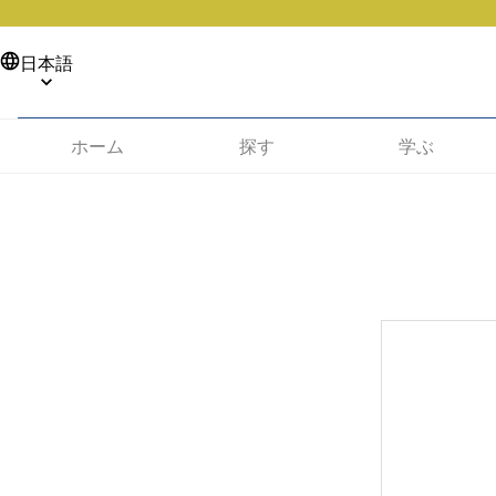
日本語
ホーム
探す
学ぶ