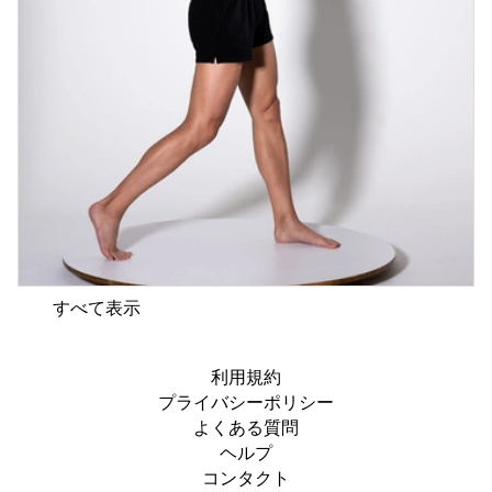
すべて表示
利用規約
プライバシーポリシー
よくある質問
ヘルプ
コンタクト