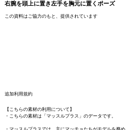
右腕を頭上に置き左手を胸元に置くポーズ
この資料はご協力のもと、提供されています
追加利用規約
【こちらの素材の利用について】

・こちらの素材は「マッスルプラス」のデータです。

・マッスルプラスでは、主にマッチョたちがモデルを務め