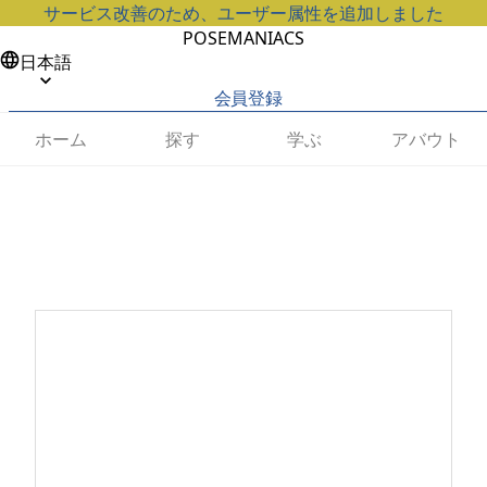
サービス改善のため、ユーザー属性を追加しました
POSEMANIACS
日本語
会員登録
ホーム
探す
学ぶ
アバウト