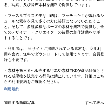
る、写真、及び音声素材を無料で提供しています。

・マッスルプラスの主な目的は、マッチョたちが戯れるシ
ュールな素材を見て多くの方に笑顔になっていただくこ
と。そして、多種多様なポーズの素材を無料で提供し、全
てのデザイナー・クリエイターの皆様の創作活動をサポー
トすることです。

・利用者は、 当サイトに掲載されている素材を、商用利
用を含め、無料でダウンロードして使用できます。会員登
録も不要です。

・素材を第三者へ販売する行為や素材自体が商品価値とさ
れる成果物を販売する行為は禁止しています。詳細はこち
利用規約
関連する筋肉写真
すべて表示