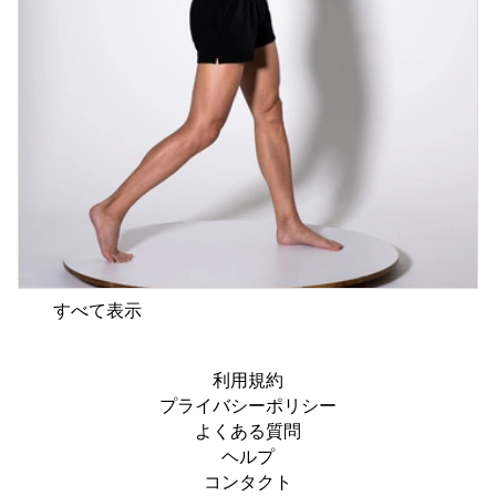
すべて表示
利用規約
プライバシーポリシー
よくある質問
ヘルプ
コンタクト