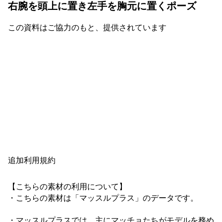
右腕を頭上に置き左手を胸元に置くポーズ
この資料はご協力のもと、提供されています
追加利用規約
【こちらの素材の利用について】

・こちらの素材は「マッスルプラス」のデータです。

・マッスルプラスでは、主にマッチョたちがモデルを務め