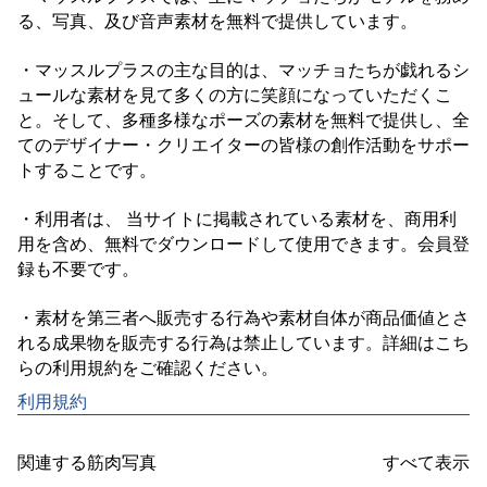
る、写真、及び音声素材を無料で提供しています。

・マッスルプラスの主な目的は、マッチョたちが戯れるシ
ュールな素材を見て多くの方に笑顔になっていただくこ
と。そして、多種多様なポーズの素材を無料で提供し、全
てのデザイナー・クリエイターの皆様の創作活動をサポー
トすることです。

・利用者は、 当サイトに掲載されている素材を、商用利
用を含め、無料でダウンロードして使用できます。会員登
録も不要です。

・素材を第三者へ販売する行為や素材自体が商品価値とさ
れる成果物を販売する行為は禁止しています。詳細はこち
利用規約
関連する筋肉写真
すべて表示