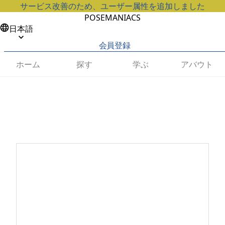
サービス改善のため、ユーザー属性を追加しました
POSEMANIACS
日本語
会員登録
ホーム
探す
学ぶ
アバウト