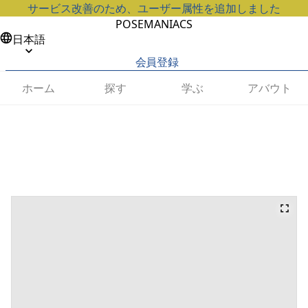
サービス改善のため、ユーザー属性を追加しました
POSEMANIACS
日本語
会員登録
ホーム
探す
学ぶ
アバウト