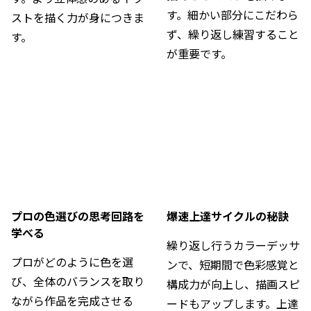
す。細かい部分にこだわら
ストを描く力が身につきま
ず、繰り返し練習すること
す。
が重要です。
プロの色選びの思考回路を
爆速上達サイクルの秘訣
学べる
繰り返し行うカラーデッサ
プロがどのように色を選
ンで、短期間で色彩感覚と
び、全体のバランスを取り
構成力が向上し、描画スピ
ながら作品を完成させる
ードもアップします。上達