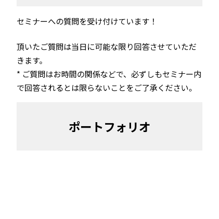
セミナーへの質問を受け付けています！
頂いたご質問は当日に可能な限り回答させていただ
きます。

* ご質問はお時間の関係などで、必ずしもセミナー内
で回答されるとは限らないことをご了承ください。
ポートフォリオ