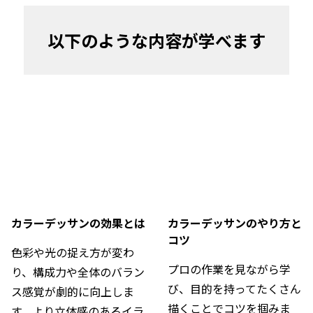
以下のような内容が学べます
カラーデッサンの効果とは
カラーデッサンのやり方と
コツ
色彩や光の捉え方が変わ
プロの作業を見ながら学
り、構成力や全体のバラン
び、目的を持ってたくさん
ス感覚が劇的に向上しま
描くことでコツを掴みま
す。より立体感のあるイラ