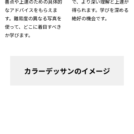
善点や上達のための具体的
で、より深い理解と上達が
なアドバイスをもらえま
得られます。学びを深める
す。難易度の異なる写真を
絶好の機会です。
使って、どこに着目すべき
か学びます。
カラーデッサンのイメージ