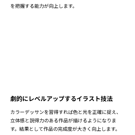
を把握する能力が向上します。
劇的にレベルアップするイラスト技法
カラーデッサンを習得すれば色と光を正確に捉え、
立体感と説得力のある作品が描けるようになりま
す。結果として作品の完成度が大きく向上します。