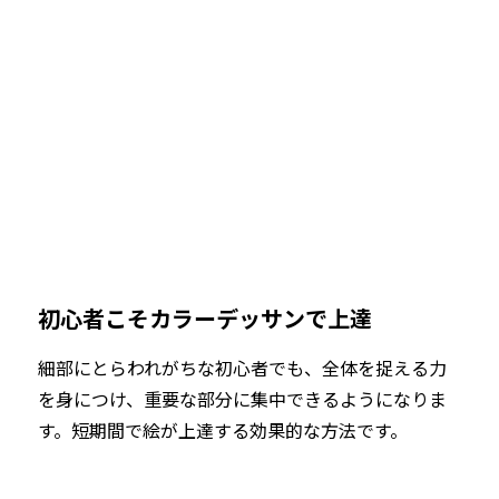
初心者こそカラーデッサンで上達
細部にとらわれがちな初心者でも、全体を捉える力
を身につけ、重要な部分に集中できるようになりま
す。短期間で絵が上達する効果的な方法です。