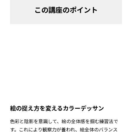
この講座のポイント
絵の捉え方を変えるカラーデッサン
色彩と陰影を意識して、絵の全体感を掴む練習法で
す。これにより観察力が養われ、絵全体のバランス