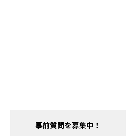
事前質問を募集中！